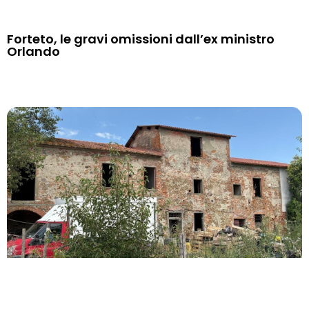
Forteto, le gravi omissioni dall’ex ministro
Orlando