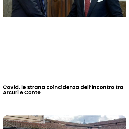
Covid, le strana coincidenza dell’incontro tra
Arcuri e Conte