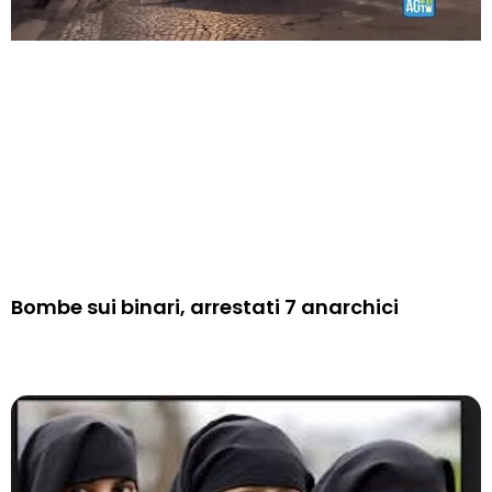
Bombe sui binari, arrestati 7 anarchici