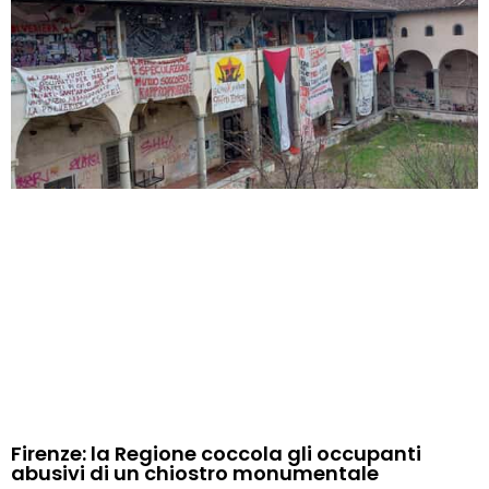
Firenze: la Regione coccola gli occupanti
abusivi di un chiostro monumentale