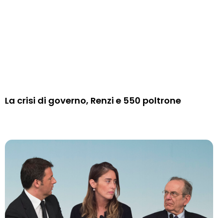
La crisi di governo, Renzi e 550 poltrone