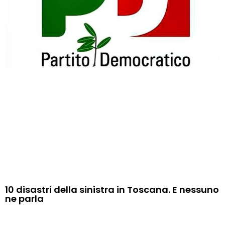
10 disastri della sinistra in Toscana. E nessuno
ne parla