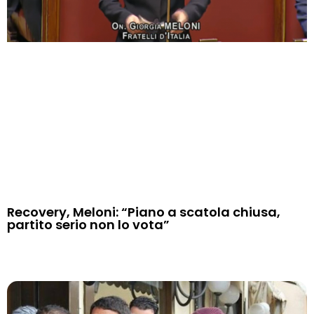
Recovery, Meloni: “Piano a scatola chiusa,
partito serio non lo vota”