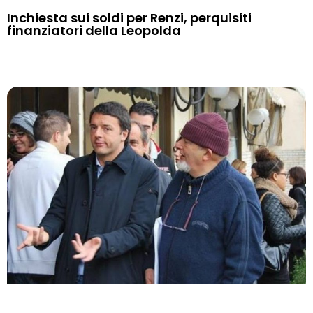
Inchiesta sui soldi per Renzi, perquisiti
finanziatori della Leopolda