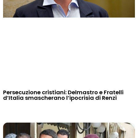
Persecuzione cristiani: Delmastro e Fratelli
d’Italia smascherano l’ipocrisia di Renzi