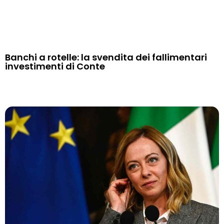
Banchi a rotelle: la svendita dei fallimentari
investimenti di Conte