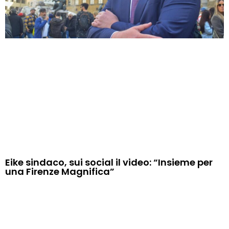
Eike sindaco, sui social il video: “Insieme per
una Firenze Magnifica”