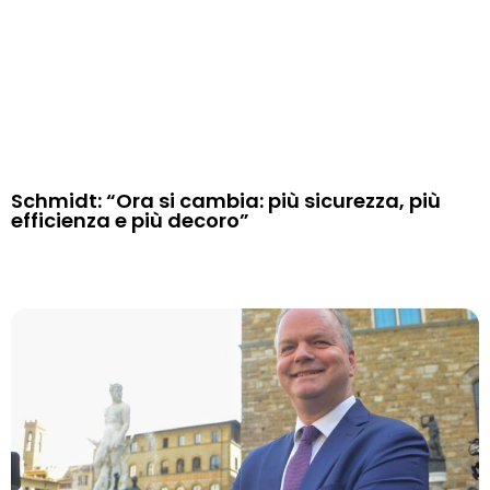
Schmidt: “Ora si cambia: più sicurezza, più
efficienza e più decoro”