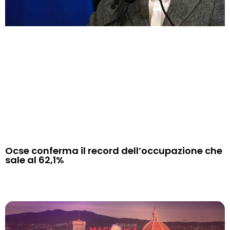
Ocse conferma il record dell’occupazione che
sale al 62,1%