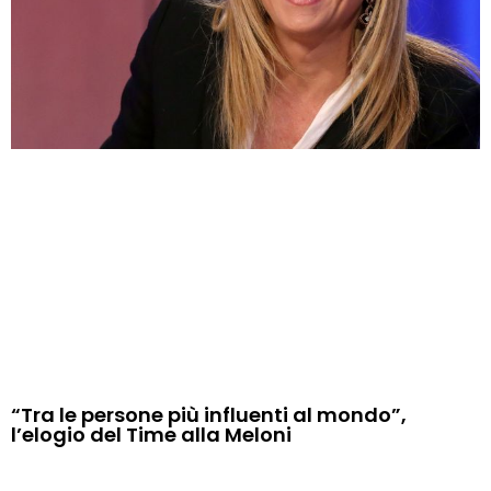
“Tra le persone più influenti al mondo”,
l’elogio del Time alla Meloni