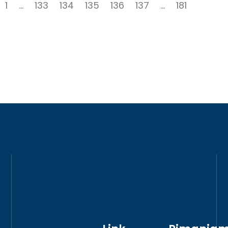
1
…
133
134
135
136
137
…
181