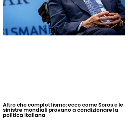
Altro che complottismo: ecco come Soros e le
sinistre mondiali provano a condizionare la
politica italiana