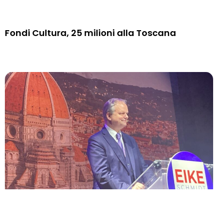
Fondi Cultura, 25 milioni alla Toscana