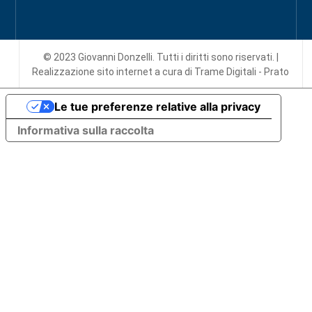
© 2023 Giovanni Donzelli. Tutti i diritti sono riservati. |
Realizzazione sito internet
a cura di Trame Digitali - Prato
Le tue preferenze relative alla privacy
Informativa sulla raccolta