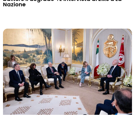
Nazione