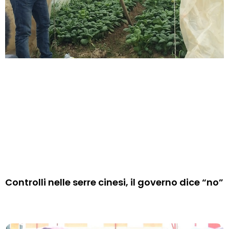
Controlli nelle serre cinesi, il governo dice “no”