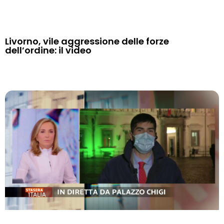
Livorno, vile aggressione delle forze
dell’ordine: il video