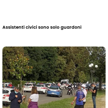
Assistenti civici sono solo guardoni