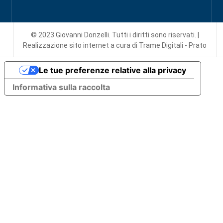
© 2023 Giovanni Donzelli. Tutti i diritti sono riservati. |
Realizzazione sito internet
a cura di Trame Digitali - Prato
Le tue preferenze relative alla privacy
Informativa sulla raccolta