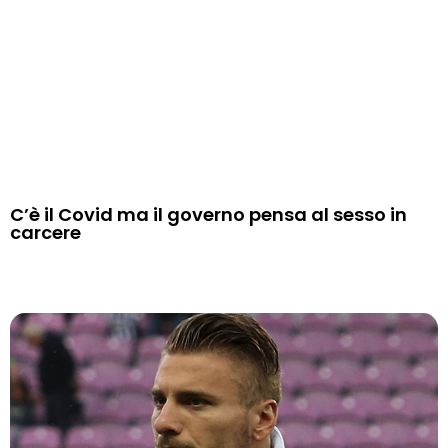
C’è il Covid ma il governo pensa al sesso in
carcere