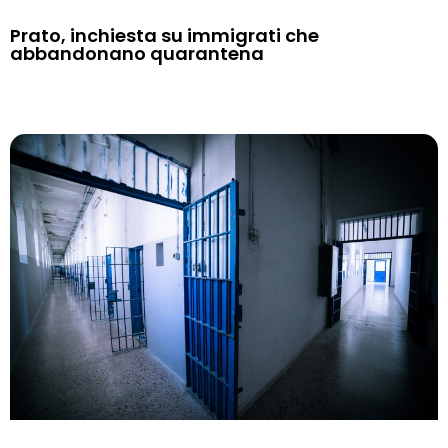
Prato, inchiesta su immigrati che
abbandonano quarantena