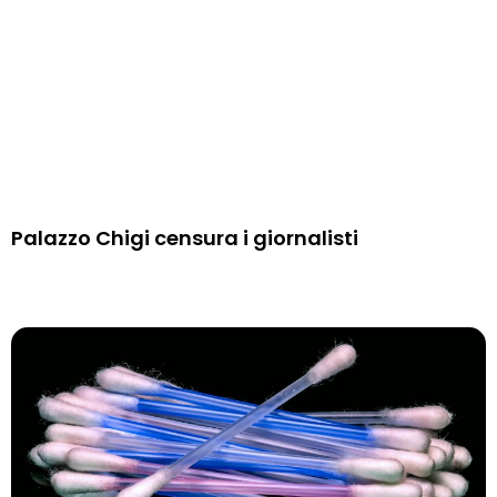
Palazzo Chigi censura i giornalisti