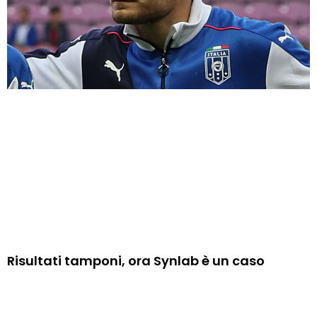
Risultati tamponi, ora Synlab è un caso