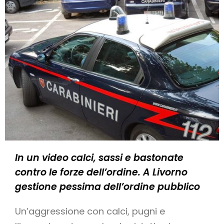
In un video calci, sassi e bastonate
contro le forze dell’ordine. A Livorno
gestione pessima dell’ordine pubblico
Un’aggressione con calci, pugni e