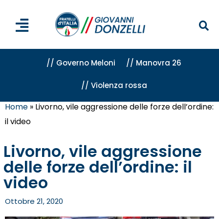
// Governo Meloni
// Manovra 26
// Violenza rossa
Home
»
Livorno, vile aggressione delle forze dell’ordine:
il video
Livorno, vile aggressione
delle forze dell’ordine: il
video
Ottobre 21, 2020