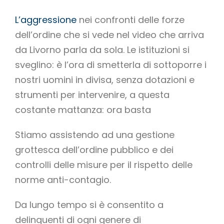
L’aggressione
nei confronti delle forze
dell’ordine che si vede nel video che arriva
da Livorno parla da sola. Le istituzioni si
sveglino: è l’ora di smetterla di sottoporre i
nostri uomini in divisa, senza dotazioni e
strumenti per intervenire, a questa
costante mattanza: ora basta
Stiamo assistendo ad una gestione
grottesca dell’ordine pubblico e dei
controlli delle misure per il rispetto delle
norme anti-contagio.
Da lungo tempo si è consentito a
delinquenti di ogni genere di