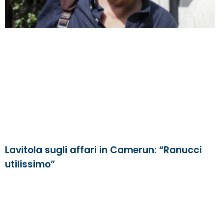
Lavitola sugli affari in Camerun: “Ranucci
utilissimo”