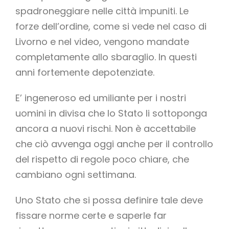
spadroneggiare nelle città impuniti. Le
forze dell’ordine, come si vede nel caso di
Livorno e nel video, vengono mandate
completamente allo sbaraglio. In questi
anni fortemente depotenziate.
E’ ingeneroso ed umiliante per i nostri
uomini in divisa che lo Stato li sottoponga
ancora a nuovi rischi. Non è accettabile
che ciò avvenga oggi anche per il controllo
del rispetto di regole poco chiare, che
cambiano ogni settimana.
Uno Stato che si possa definire tale deve
fissare norme certe e saperle far