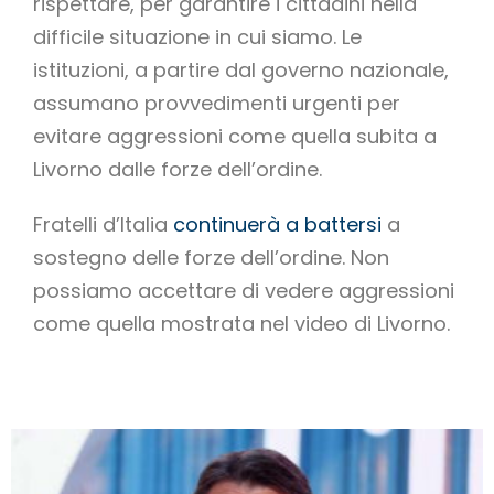
rispettare, per garantire i cittadini nella
difficile situazione in cui siamo. Le
istituzioni, a partire dal governo nazionale,
assumano provvedimenti urgenti per
evitare aggressioni come quella subita a
Livorno dalle forze dell’ordine.
Fratelli d’Italia
continuerà a battersi
a
sostegno delle forze dell’ordine. Non
possiamo accettare di vedere aggressioni
come quella mostrata nel video di Livorno.