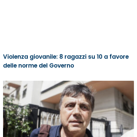
Violenza giovanile: 8 ragazzi su 10 a favore
delle norme del Governo