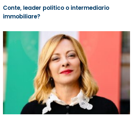
Conte, leader politico o intermediario
immobiliare?