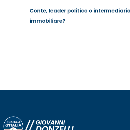
Conte, leader politico o intermediari
immobiliare?