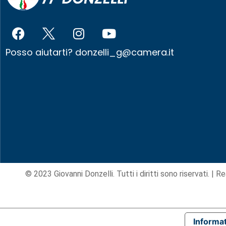
Posso aiutarti?
donzelli_g@camera.it
© 2023 Giovanni Donzelli. Tutti i diritti sono riservati. |
Re
Informat