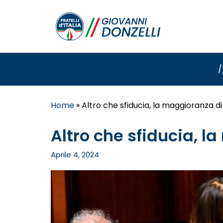
/
Home
»
Altro che sfiducia, la maggioranza 
Altro che sfiducia, 
Aprile 4, 2024