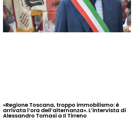
«Regione Toscana, troppo immobilismo: è
arrivata l’ora dell’alternanza». L’intervista di
Alessandro Tomasi a Il Tirreno