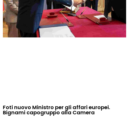
Foti nuovo Ministro per gli affari europei.
Bignami capogruppo alla Camera