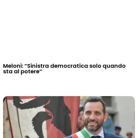
Meloni: “Sinistra democratica solo quando
sta al potere”