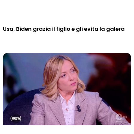
Usa, Biden grazia il figlio e gli evita la galera