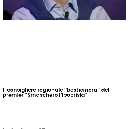
Il consigliere regionale “bestia nera” del
premier “Smaschero l’ipocrisia”