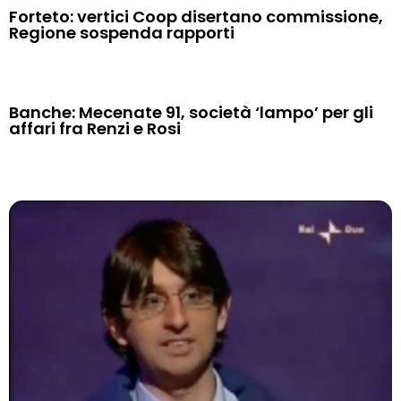
Forteto: vertici Coop disertano commissione,
Regione sospenda rapporti
Banche: Mecenate 91, società ‘lampo’ per gli
affari fra Renzi e Rosi