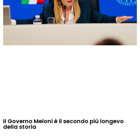
Il Governo Meloni è il secondo più longevo
della storia