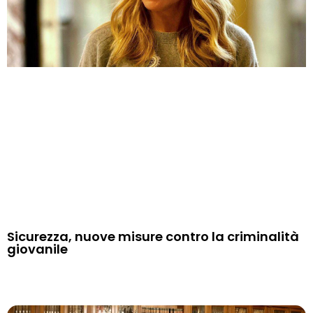
Sicurezza, nuove misure contro la criminalità
giovanile