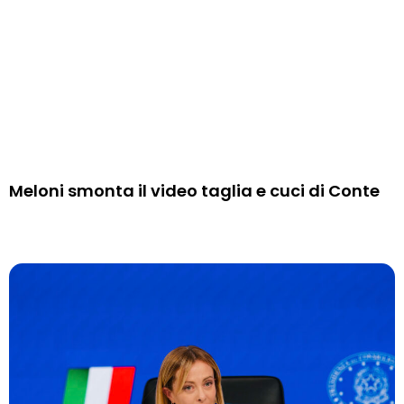
Meloni smonta il video taglia e cuci di Conte