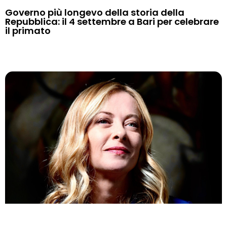
Governo più longevo della storia della
Repubblica: il 4 settembre a Bari per celebrare
il primato