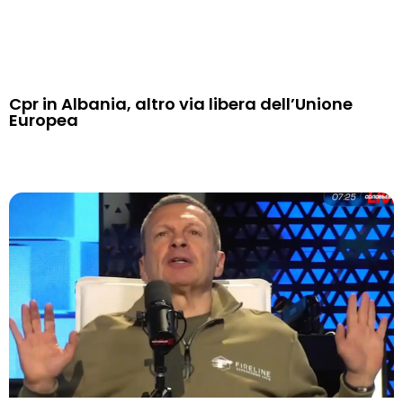
Cpr in Albania, altro via libera dell’Unione
Europea