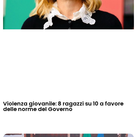
Violenza giovanile: 8 ragazzi su 10 a favore
delle norme del Governo