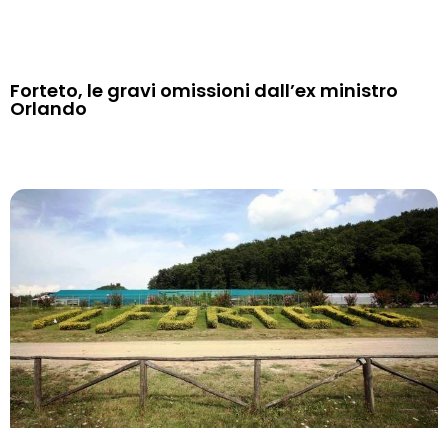
Forteto, le gravi omissioni dall’ex ministro
Orlando