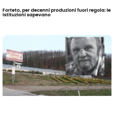
Forteto, per decenni produzioni fuori regola: le
istituzioni sapevano