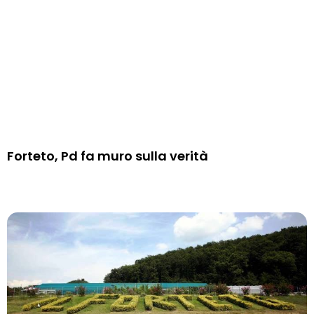
Forteto, Pd fa muro sulla verità