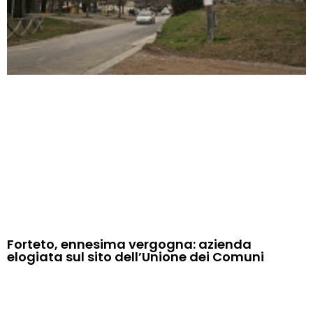
Forteto, ennesima vergogna: azienda
elogiata sul sito dell’Unione dei Comuni