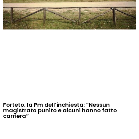
Forteto, la Pm dell’inchiesta: “Nessun
magistrato punito e alcuni hanno fatto
carriera”