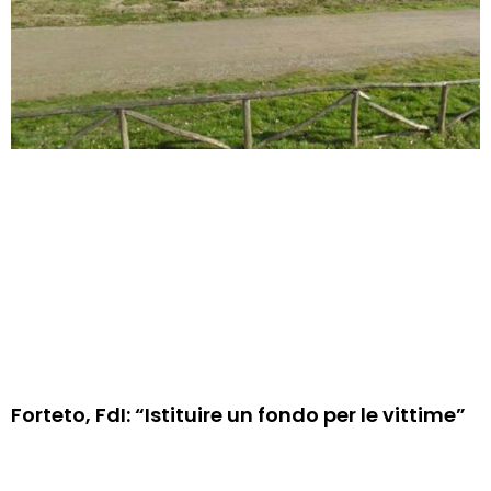
Forteto, FdI: “Istituire un fondo per le vittime”