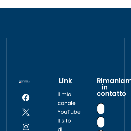
Link
Rimania
in
contatto
Il mio
canale
YouTube
Il sito
di