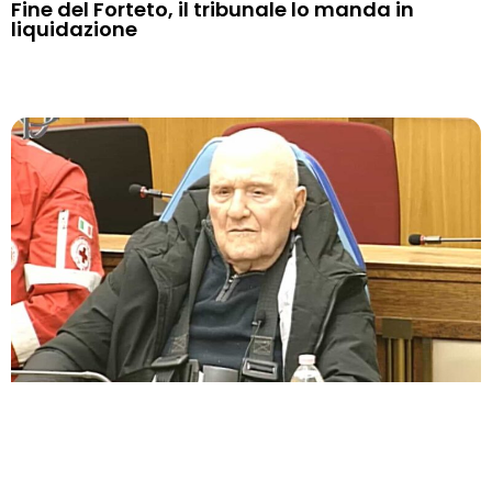
Fine del Forteto, il tribunale lo manda in
liquidazione