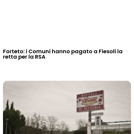
Forteto: i Comuni hanno pagato a Fiesoli la
retta per la RSA