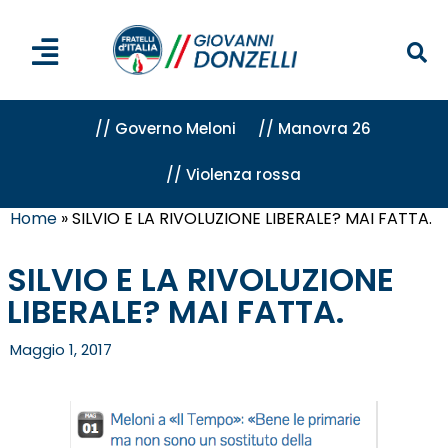
// Governo Meloni
// Manovra 26
// Violenza rossa
Home
»
SILVIO E LA RIVOLUZIONE LIBERALE? MAI FATTA.
SILVIO E LA RIVOLUZIONE
LIBERALE? MAI FATTA.
Maggio 1, 2017