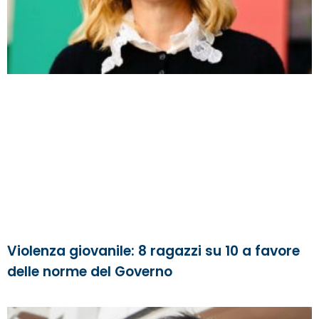
Violenza giovanile: 8 ragazzi su 10 a favore
delle norme del Governo