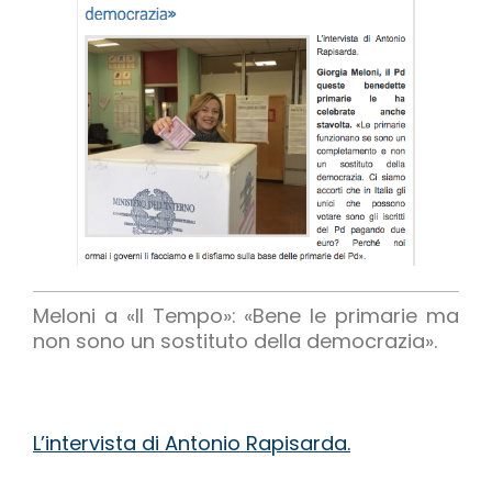
Meloni a «Il Tempo»: «Bene le primarie ma
non sono un sostituto della democrazia».
L’intervista di Antonio Rapisarda.