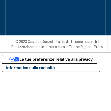
© 2023 Giovanni Donzelli. Tutti i diritti sono riservati. |
Realizzazione sito internet
a cura di Trame Digitali - Prato
Le tue preferenze relative alla privacy
Informativa sulla raccolta