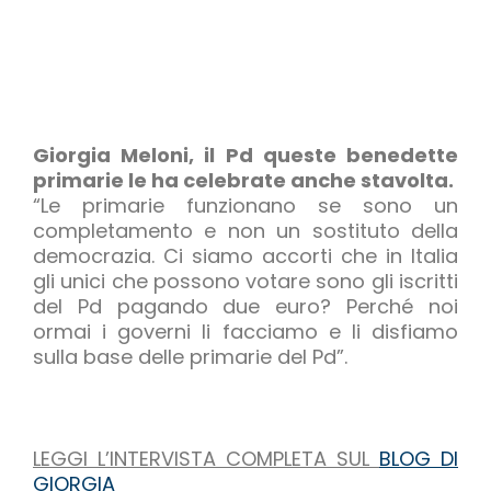
Giorgia Meloni, il Pd queste benedette
primarie le ha celebrate anche stavolta.
“Le primarie funzionano se sono un
completamento e non un sostituto della
democrazia. Ci siamo accorti che in Italia
gli unici che possono votare sono gli iscritti
del Pd pagando due euro? Perché noi
ormai i governi li facciamo e li disfiamo
sulla base delle primarie del Pd”.
LEGGI L’INTERVISTA COMPLETA SUL
BLOG DI
GIORGIA