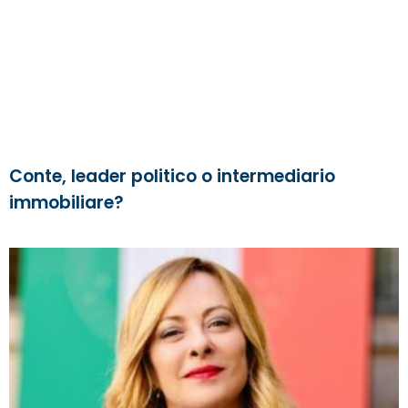
Conte, leader politico o intermediario
immobiliare?