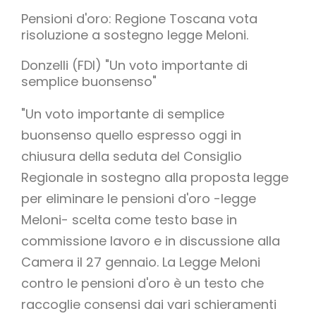
Pensioni d'oro: Regione Toscana vota
risoluzione a sostegno legge Meloni.
Donzelli (FDI) "Un voto importante di
semplice buonsenso"
"Un voto importante di semplice
buonsenso quello espresso oggi in
chiusura della seduta del Consiglio
Regionale in sostegno alla proposta legge
per eliminare le pensioni d'oro -legge
Meloni- scelta come testo base in
commissione lavoro e in discussione alla
Camera il 27 gennaio. La Legge Meloni
contro le pensioni d'oro è un testo che
raccoglie consensi dai vari schieramenti