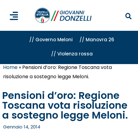
// Governo Meloni
// Manovra 26
// Violenza rossa
Home
»
Pensioni d’oro: Regione Toscana vota
risoluzione a sostegno legge Meloni.
Pensioni d’oro: Regione
Toscana vota risoluzione
a sostegno legge Meloni.
Gennaio 14, 2014