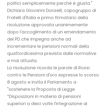
politici semplicemente perchè è giusta."
Dichiara Giovanni Donzelli, capogruppo di
Fratelli d'Italia e primo firmatario della
risoluzione approvata unanimemente
dopo l'accoglimento di un emendamento
del PD che impegna anche ad
incrementare le pensioni normali della
quattordicesima prevista dalle normative
e mai attuata.
La risoluzione ricorda le parole di Rossi
contro le Pensioni d'oro espresse lo scorso
8 agosto e invita il Parlamento a
"sostenere la Proposta di Legge
“Disposizioni in materia di pensioni
superiori a dieci volte l'integrazione al