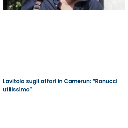
Lavitola sugli affari in Camerun: “Ranucci
utilissimo”