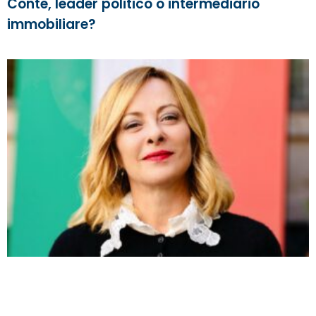
Conte, leader politico o intermediario
immobiliare?