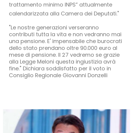
trattamento minimo INPS” attualmente
calendarizzata alla Camera dei Deputati."
"Le nostre generazioni verseranno
contributi tutta la vita e non vedranno mai
una pensione. E' impensabile che burocrati
dello stato prendano oltre 90.000 euro al
mese di pensione. Il 27 vedremo se grazie
alla Legge Meloni questa ingiustizia avrà
fine." Dichiara soddisfatto per il voto in
Consiglio Regionale Giovanni Donzelli