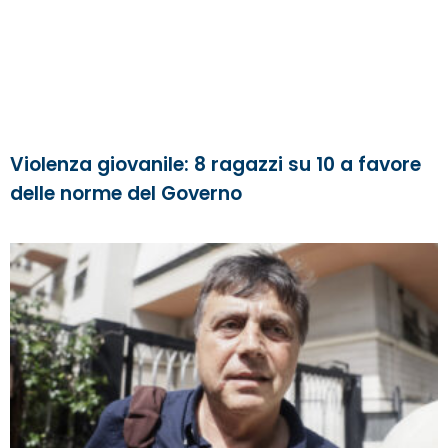
Violenza giovanile: 8 ragazzi su 10 a favore
delle norme del Governo