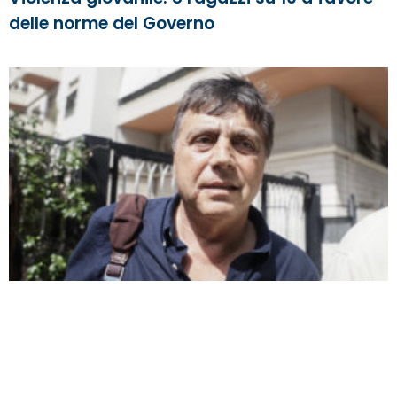
delle norme del Governo