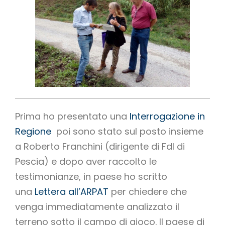
Prima ho presentato una
Interrogazione in
Regione
poi sono stato sul posto insieme
a Roberto Franchini (dirigente di FdI di
Pescia) e dopo aver raccolto le
testimonianze, in paese ho scritto
una
Lettera all’ARPAT
per chiedere che
venga immediatamente analizzato il
terreno sotto il campo di gioco. Il paese di