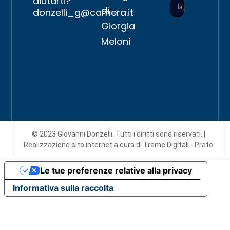
aiutarti?
di
donzelli_g@camera.it
Giorgia
Meloni
© 2023 Giovanni Donzelli. Tutti i diritti sono riservati. |
Realizzazione sito internet
a cura di Trame Digitali - Prato
Le tue preferenze relative alla privacy
Informativa sulla raccolta