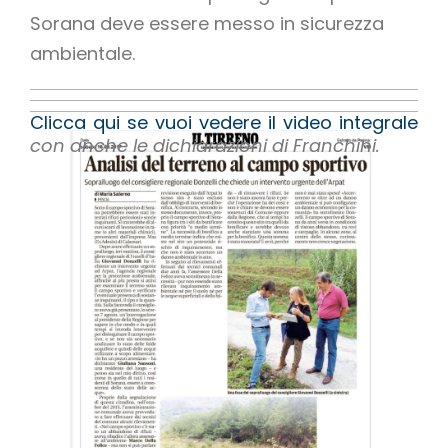
Sorana deve essere messo in sicurezza
ambientale.
Clicca qui se vuoi vedere il video integrale
con anche le dichiarazioni di Franchini.