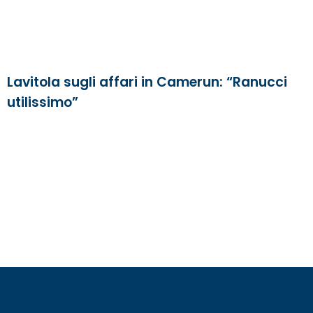
Lavitola sugli affari in Camerun: “Ranucci
utilissimo”