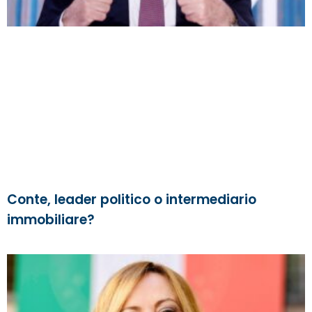
Conte, leader politico o intermediario
immobiliare?