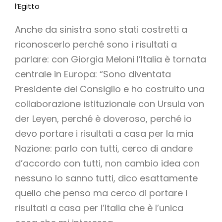
l’Egitto
Anche da sinistra sono stati costretti a
riconoscerlo perché sono i risultati a
parlare: con Giorgia Meloni l’Italia è tornata
centrale in Europa: “Sono diventata
Presidente del Consiglio e ho costruito una
collaborazione istituzionale con Ursula von
der Leyen, perché è doveroso, perché io
devo portare i risultati a casa per la mia
Nazione: parlo con tutti, cerco di andare
d’accordo con tutti, non cambio idea con
nessuno lo sanno tutti, dico esattamente
quello che penso ma cerco di portare i
risultati a casa per l’Italia che è l’unica