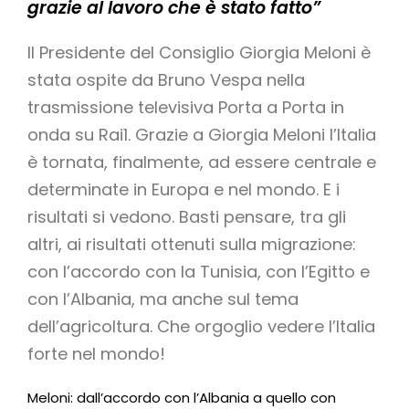
grazie al lavoro che è stato fatto”
Il Presidente del Consiglio Giorgia Meloni è
stata ospite da Bruno Vespa nella
trasmissione televisiva Porta a Porta in
onda su Rai1. Grazie a Giorgia Meloni l’Italia
è tornata, finalmente, ad essere centrale e
determinate in Europa e nel mondo. E i
risultati si vedono. Basti pensare, tra gli
altri, ai risultati ottenuti sulla migrazione:
con l’accordo con la Tunisia, con l’Egitto e
con l’Albania, ma anche sul tema
dell’agricoltura. Che orgoglio vedere l’Italia
forte nel mondo!
Meloni: dall’accordo con l’Albania a quello con