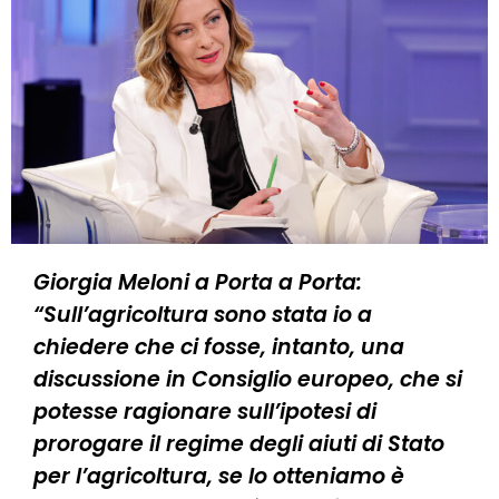
Giorgia Meloni a Porta a Porta:
“Sull’agricoltura sono stata io a
chiedere che ci fosse, intanto, una
discussione in Consiglio europeo, che si
potesse ragionare sull’ipotesi di
prorogare il regime degli aiuti di Stato
per l’agricoltura, se lo otteniamo è