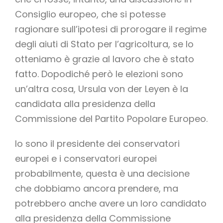
Consiglio europeo, che si potesse
ragionare sull’ipotesi di prorogare il regime
degli aiuti di Stato per l’agricoltura, se lo
otteniamo è grazie al lavoro che è stato
fatto. Dopodiché però le elezioni sono
un’altra cosa, Ursula von der Leyen è la
candidata alla presidenza della
Commissione del Partito Popolare Europeo.
Io sono il presidente dei conservatori
europei e i conservatori europei
probabilmente, questa è una decisione
che dobbiamo ancora prendere, ma
potrebbero anche avere un loro candidato
alla presidenza della Commissione