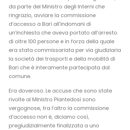
da parte del Ministro degli Interni che
ringrazio, avviare la commissione
d’accesso a Bari all’indomani di
un’inchiesta che aveva portato all’arresto
di oltre 100 persone e in forza della quale
era stata commissariata per via giudiziaria
la società dei trasporti e della mobilità di
Bari che è interamente partecipata dal
comune.
Era doveroso. Le accuse che sono state
rivolte al Ministro Piantedosi sono
vergognose, tra l’altro la commissione
d’accesso non è, diciamo così,
pregiudizialmente finalizzata a uno