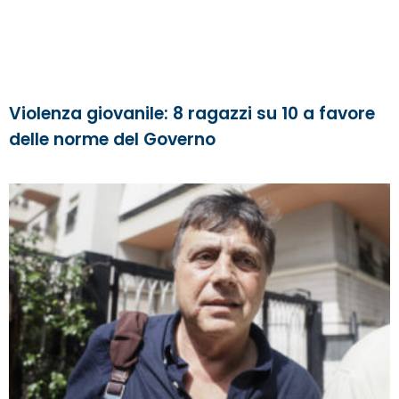
Violenza giovanile: 8 ragazzi su 10 a favore
delle norme del Governo