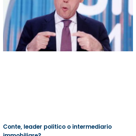
Conte, leader politico o intermediario
immobiliare?