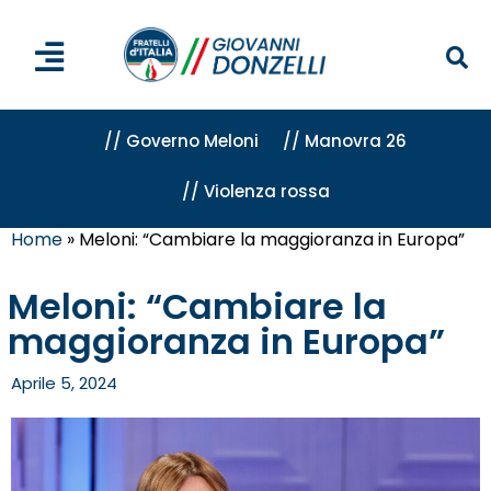
// Governo Meloni
// Manovra 26
// Violenza rossa
Home
»
Meloni: “Cambiare la maggioranza in Europa”
Meloni: “Cambiare la
maggioranza in Europa”
Aprile 5, 2024