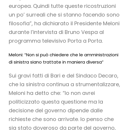
europea. Quindi tutte queste ricostruzioni
un po’ surreali che si stanno facendo sono
filosofia”, ha dichiarato il Presidente Meloni
durante l’intervista di Bruno Vespa al
programma televisivo Porta a Porta.
Meloni: “Non si può chiedere che le amministrazioni
di sinistra siano trattate in maniera diversa”
Sui gravi fatti di Bari e del Sindaco Decaro,
che la sinistra continua a strumentalizzare,
Meloni ha detto che: “Io non avrei
politicizzato questa questione ma la
decisione del governo dipende dalle
richieste che sono arrivate. Io penso che
sia stato doveroso da parte del governo,