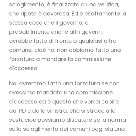
scioglimento, è finalizzata a una verifica,
che ripeto è doverosa. Ed è esattamente la
stessa cosa che il governo, e
probabilmente anche altri governi,
avrebbe fatto di fronte a qualsiasi altro
comune, cioè noi non abbiamo fatto una
forzatura a mandare la commissione
d’accesso.
Noi avremmo fatto una forzatura se non
avessimo mandato una commissione
d’accesso ed è questo che vorrei capire
dal PD e dalla sinistra, che si straccia le
vesti, cioè possiamo discutere se la norma
sullo scioglimento dei comuni oggi sia una