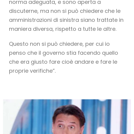
norma adeguata, e sono aperta a
discuterne, ma non si può chiedere che le
amministrazioni di sinistra siano trattate in
maniera diversa, rispetto a tutte le altre.
Questo non si può chiedere, per cui io
penso che il governo stia facendo quello
che era giusto fare cioè andare e fare le
proprie verifiche”.