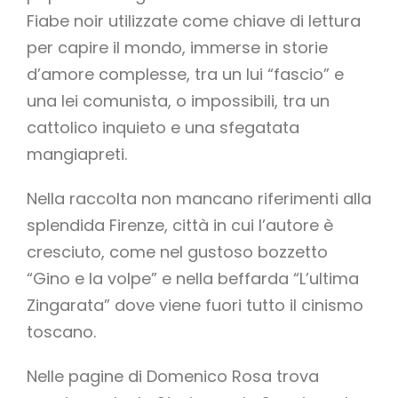
Fiabe noir utilizzate come chiave di lettura
per capire il mondo, immerse in storie
d’amore complesse, tra un lui “fascio” e
una lei comunista, o impossibili, tra un
cattolico inquieto e una sfegatata
mangiapreti.
Nella raccolta non mancano riferimenti alla
splendida Firenze, città in cui l’autore è
cresciuto, come nel gustoso bozzetto
“Gino e la volpe” e nella beffarda “L’ultima
Zingarata” dove viene fuori tutto il cinismo
toscano.
Nelle pagine di Domenico Rosa trova