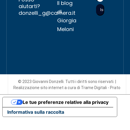
Il blog
aiutarti?
di
donzelli_g@camera.it
Giorgia
Meloni
© 2023 Giovanni Donzelli. Tutti i diritti sono riservati. |
Realizzazione sito internet
a cura di Trame Digitali - Prato
Le tue preferenze relative alla privacy
Informativa sulla raccolta