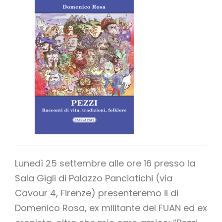
Lunedì 25 settembre alle ore 16 presso la
Sala Gigli di Palazzo Panciatichi (via
Cavour 4, Firenze) presenteremo il di
Domenico Rosa, ex militante del FUAN ed ex