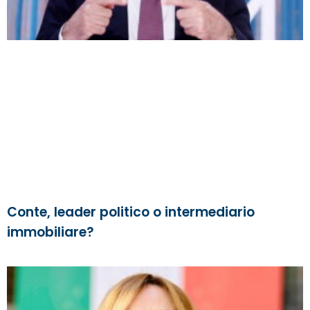
Conte, leader politico o intermediario
immobiliare?