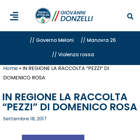
// Governo Meloni
// Manovra 26
// Violenza rossa
Home
»
IN REGIONE LA RACCOLTA “PEZZI” DI
DOMENICO ROSA
IN REGIONE LA RACCOLTA
“PEZZI” DI DOMENICO ROSA
Settembre 18, 2017