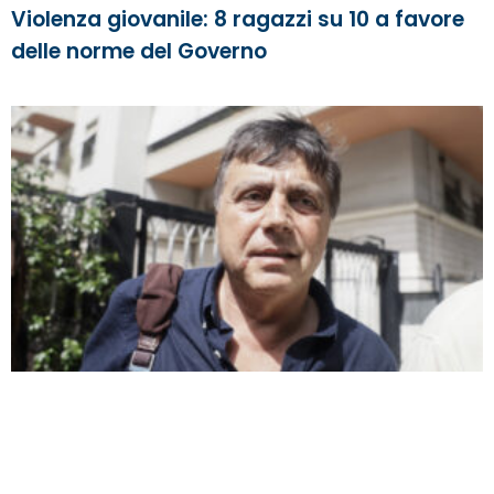
Violenza giovanile: 8 ragazzi su 10 a favore
delle norme del Governo