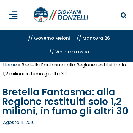
// Governo Meloni
// Manovra 26
// Violenza rossa
Home
»
Bretella Fantasma: alla Regione restituiti solo
1,2 milioni, in fumo gli altri 30
Bretella Fantasma: alla
Regione restituiti solo 1,2
milioni, in fumo gli altri 30
Agosto 11, 2016