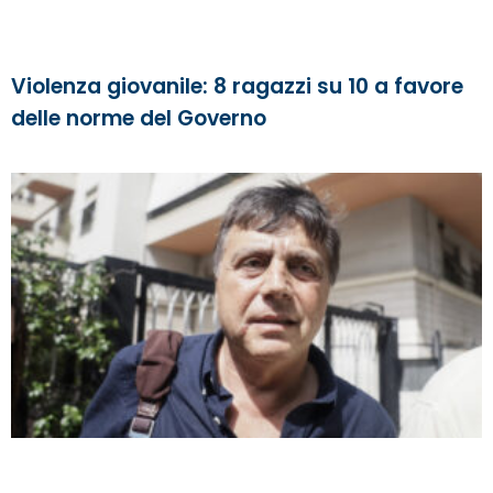
Violenza giovanile: 8 ragazzi su 10 a favore
delle norme del Governo