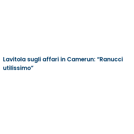
Lavitola sugli affari in Camerun: “Ranucci
utilissimo”