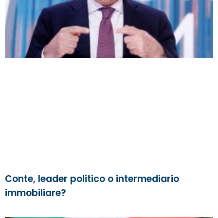
Conte, leader politico o intermediario
immobiliare?