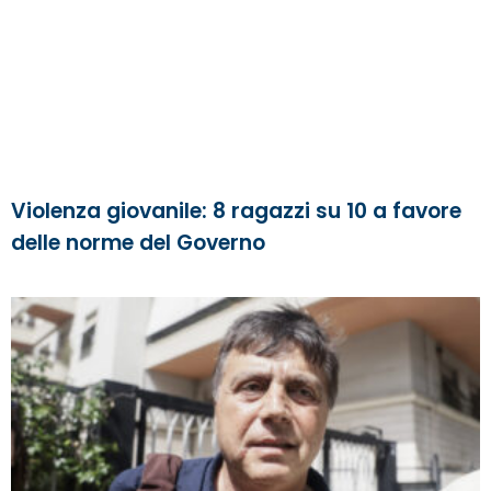
Violenza giovanile: 8 ragazzi su 10 a favore
delle norme del Governo