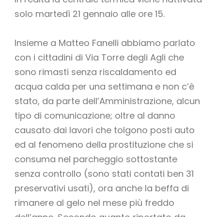
solo martedì 21 gennaio alle ore 15.
Insieme a Matteo Fanelli abbiamo parlato
con i cittadini di Via Torre degli Agli che
sono rimasti senza riscaldamento ed
acqua calda per una settimana e non c’è
stato, da parte dell’Amministrazione, alcun
tipo di comunicazione; oltre al danno
causato dai lavori che tolgono posti auto
ed al fenomeno della prostituzione che si
consuma nel parcheggio sottostante
senza controllo (sono stati contati ben 31
preservativi usati), ora anche la beffa di
rimanere al gelo nel mese più freddo