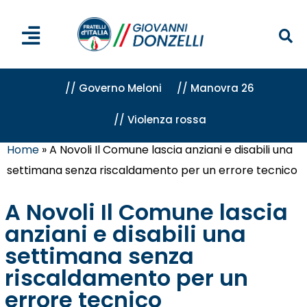
// Governo Meloni
// Manovra 26
// Violenza rossa
Home
»
A Novoli Il Comune lascia anziani e disabili una
settimana senza riscaldamento per un errore tecnico
A Novoli Il Comune lascia
anziani e disabili una
settimana senza
riscaldamento per un
errore tecnico