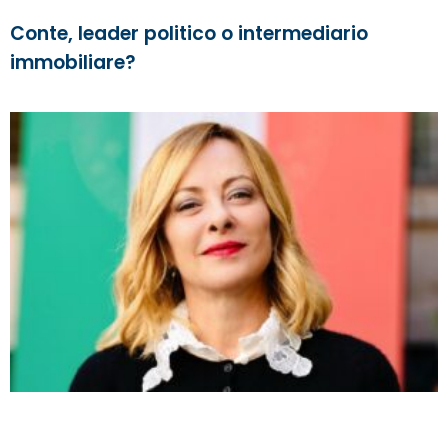
Conte, leader politico o intermediario
immobiliare?