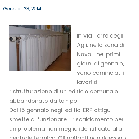
Gennaio 28, 2014
In Via Torre degli
Agli, nella zona di
Novoli, nei primi
giorni di gennaio,
sono cominciati i
lavori di
ristrutturazione di un edificio comunale
abbandonato da tempo.
Dal 15 gennaio negli edifici ERP attigui
smette di funzionare il riscaldamento per
un problema non meglio identificato alla
centrale termica. Gli abitanti non ricevono