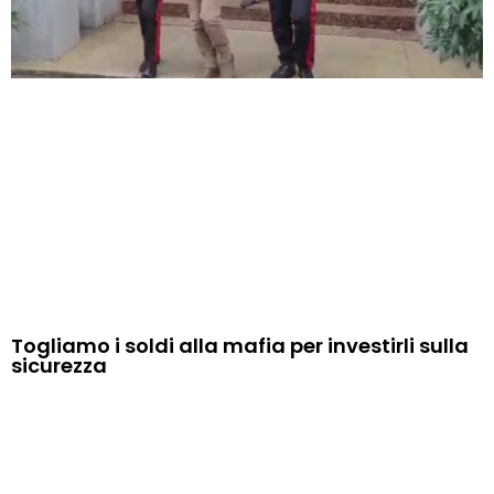
Togliamo i soldi alla mafia per investirli sulla
sicurezza