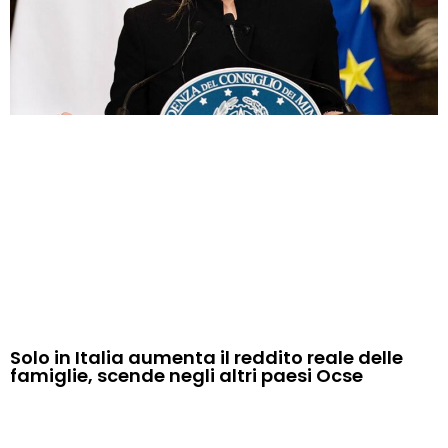
Solo in Italia aumenta il reddito reale delle
famiglie, scende negli altri paesi Ocse