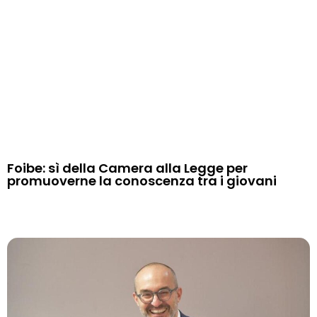
Foibe: sì della Camera alla Legge per
promuoverne la conoscenza tra i giovani