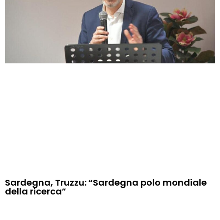
Sardegna, Truzzu: “Sardegna polo mondiale
della ricerca”