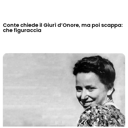
Conte chiede il Giurì d’Onore, ma poi scappa:
che figuraccia