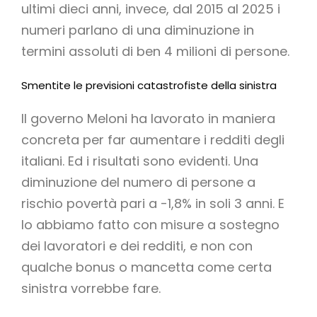
ultimi dieci anni, invece, dal 2015 al 2025 i
numeri parlano di una diminuzione in
termini assoluti di ben 4 milioni di persone.
Smentite le previsioni catastrofiste della sinistra
Il governo Meloni ha lavorato in maniera
concreta per far aumentare i redditi degli
italiani. Ed i risultati sono evidenti. Una
diminuzione del numero di persone a
rischio povertà pari a -1,8% in soli 3 anni. E
lo abbiamo fatto con misure a sostegno
dei lavoratori e dei redditi, e non con
qualche bonus o mancetta come certa
sinistra vorrebbe fare.