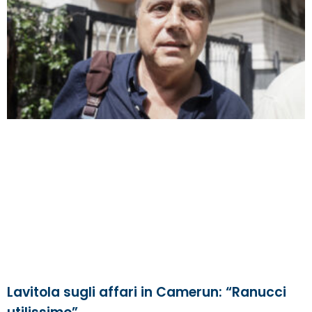
Lavitola sugli affari in Camerun: “Ranucci