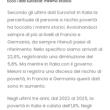
Ecco i dati Eurostat: minimo storico
Secondo gli ultimi dati Eurostat in Italia la
percentuale di persone a rischio povertà
ha toccato i minimi storici. Avvicinandoci
sempre di più ai livelli di Francia e
Germania, da sempre ritenuti paesi di
riferimento. Nello specifico siamo arrivati al
22,6%, registrando una diminuzione del
5,8%. Ma mentre in Italia con il governo
Meloni si registra una discesa del rischio di
povertà, in Francia e Germania questi dati
sono in aumento.
Negli ultimi tre anni, dal 2022 al 2025, la
povertà in Italia è calata dell’1,8%. Negli