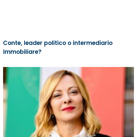
Conte, leader politico o intermediario
immobiliare?