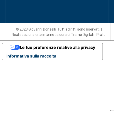
© 2023 Giovanni Donzelli. Tutti i diritti sono riservati. |
Realizzazione sito internet
a cura di Trame Digitali - Prato
Le tue preferenze relative alla privacy
Informativa sulla raccolta