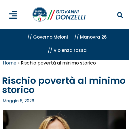
// Governo Meloni
// Manovra 26
// Violenza rossa
Home
»
Rischio povertà al minimo storico
Rischio povertà al minimo
storico
Maggio 8, 2026