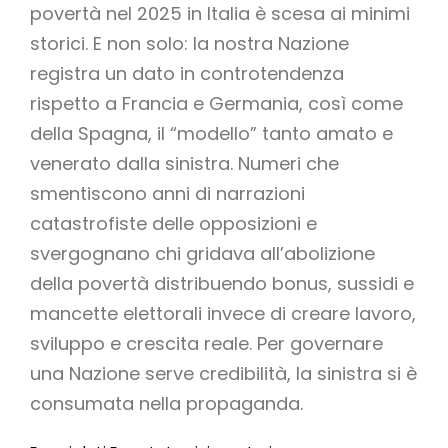
povertà nel 2025 in Italia è scesa ai minimi
storici. E non solo: la nostra Nazione
registra un dato in controtendenza
rispetto a Francia e Germania, così come
della Spagna, il “modello” tanto amato e
venerato dalla sinistra. Numeri che
smentiscono anni di narrazioni
catastrofiste delle opposizioni e
svergognano chi gridava all’abolizione
della povertà distribuendo bonus, sussidi e
mancette elettorali invece di creare lavoro,
sviluppo e crescita reale. Per governare
una Nazione serve credibilità, la sinistra si è
consumata nella propaganda.