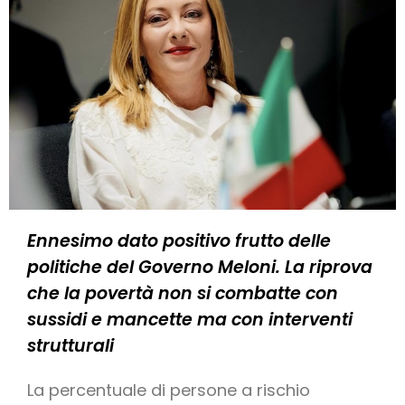
Ennesimo dato positivo frutto delle
politiche del Governo Meloni. La riprova
che la povertà non si combatte con
sussidi e mancette ma con interventi
strutturali
La percentuale di persone a rischio