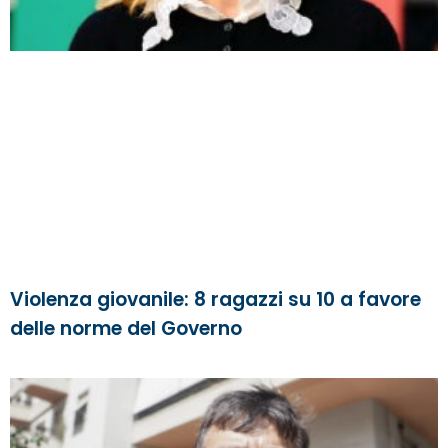
Violenza giovanile: 8 ragazzi su 10 a favore
delle norme del Governo