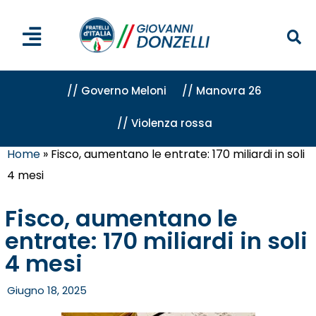
// Governo Meloni
// Manovra 26
// Violenza rossa
Home
»
Fisco, aumentano le entrate: 170 miliardi in soli
4 mesi
Fisco, aumentano le
entrate: 170 miliardi in soli
4 mesi
Giugno 18, 2025