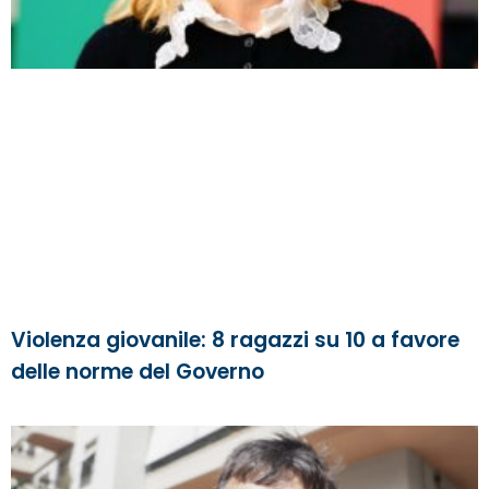
Violenza giovanile: 8 ragazzi su 10 a favore
delle norme del Governo