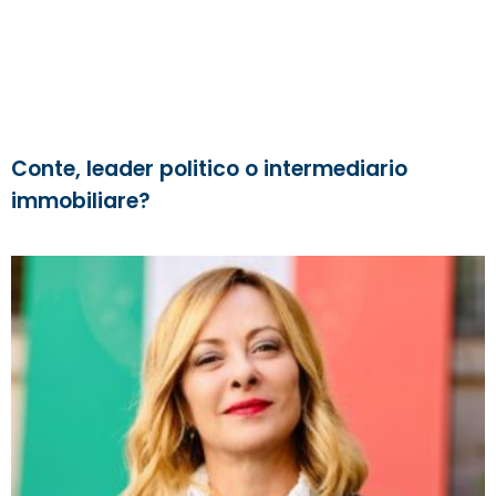
Conte, leader politico o intermediario
immobiliare?