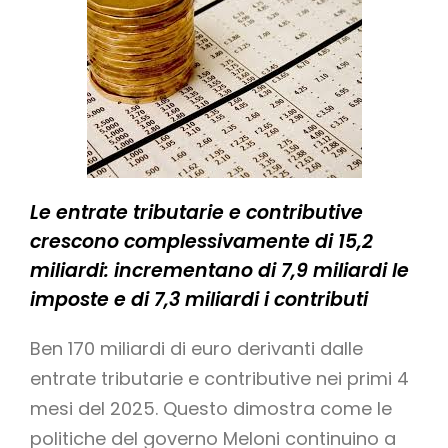
Le entrate tributarie e contributive
crescono complessivamente di 15,2
miliardi: incrementano di 7,9 miliardi le
imposte e di 7,3 miliardi i contributi
Ben 170 miliardi di euro derivanti dalle
entrate tributarie e contributive nei primi 4
mesi del 2025. Questo dimostra come le
politiche del governo Meloni continuino a