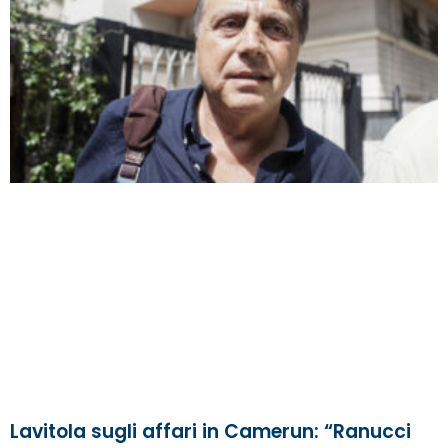
Lavitola sugli affari in Camerun: “Ranucci