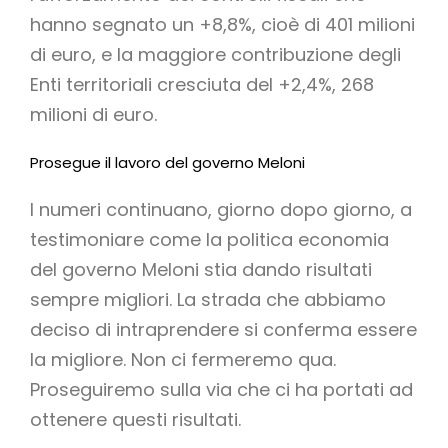
hanno segnato un +8,8%, cioè di 401 milioni
di euro, e la maggiore contribuzione degli
Enti territoriali cresciuta del +2,4%, 268
milioni di euro.
Prosegue il lavoro del governo Meloni
I numeri continuano, giorno dopo giorno, a
testimoniare come la politica economia
del governo Meloni stia dando risultati
sempre migliori. La strada che abbiamo
deciso di intraprendere si conferma essere
la migliore. Non ci fermeremo qua.
Proseguiremo sulla via che ci ha portati ad
ottenere questi risultati.