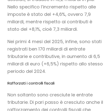
Nello specifico l’incremento rispetto alle
imposte è stato del +4,6%, ovvero 7,9
miliardi, mentre rispetto ai contributi è
stato del +8,1%, cioè 7,3 miliardi.
Nei primi 4 mesi del 2025, infine, sono stati
registrati ben 170 miliardi di entrate
tributarie e contributive, in aumento di 6,5
miliardi di euro (+6,5%) rispetto allo stesso
periodo del 2024.
Rafforzati i controlli fiscali
Non soltanto sono cresciute le entrate
tributarie. Di pari passo è cresciuto anche il
rafforzamento dei controlli fiscali che