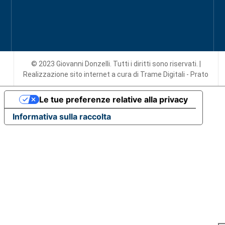
© 2023 Giovanni Donzelli. Tutti i diritti sono riservati. |
Realizzazione sito internet
a cura di Trame Digitali - Prato
Le tue preferenze relative alla privacy
Informativa sulla raccolta