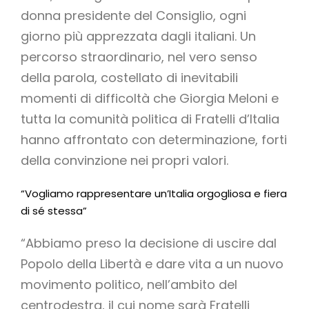
donna presidente del Consiglio, ogni
giorno più apprezzata dagli italiani. Un
percorso straordinario, nel vero senso
della parola, costellato di inevitabili
momenti di difficoltà che Giorgia Meloni e
tutta la comunità politica di Fratelli d’Italia
hanno affrontato con determinazione, forti
della convinzione nei propri valori.
“Vogliamo rappresentare un’Italia orgogliosa e fiera
di sé stessa”
“Abbiamo preso la decisione di uscire dal
Popolo della Libertà e dare vita a un nuovo
movimento politico, nell’ambito del
centrodestra, il cui nome sarà Fratelli