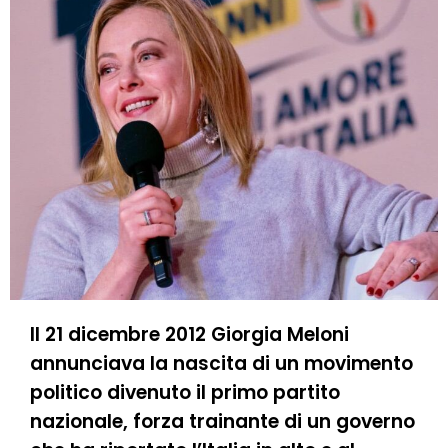
Il 21 dicembre 2012 Giorgia Meloni
annunciava la nascita di un movimento
politico divenuto il primo partito
nazionale, forza trainante di un governo