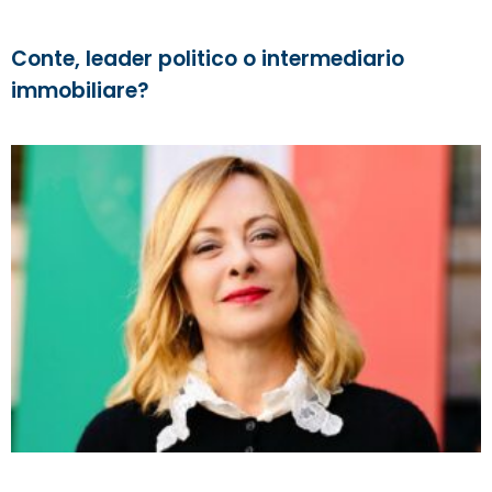
Conte, leader politico o intermediario
immobiliare?