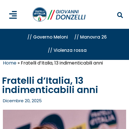
// Governo Meloni
// Manovra 26
// Violenza rossa
Home
»
Fratelli d’Italia, 13 indimenticabili anni
Fratelli d’Italia, 13
indimenticabili anni
Dicembre 20, 2025