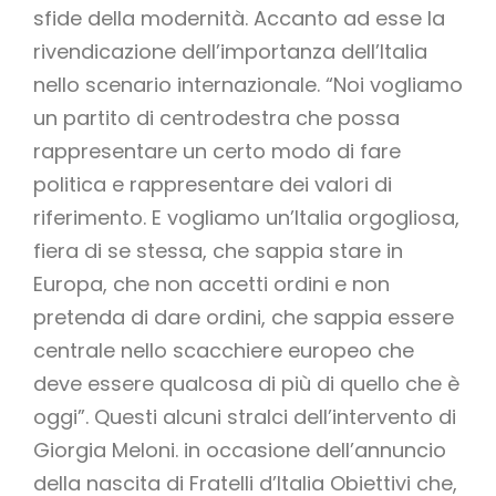
sfide della modernità. Accanto ad esse la
rivendicazione dell’importanza dell’Italia
nello scenario internazionale. “Noi vogliamo
un partito di centrodestra che possa
rappresentare un certo modo di fare
politica e rappresentare dei valori di
riferimento. E vogliamo un’Italia orgogliosa,
fiera di se stessa, che sappia stare in
Europa, che non accetti ordini e non
pretenda di dare ordini, che sappia essere
centrale nello scacchiere europeo che
deve essere qualcosa di più di quello che è
oggi”. Questi alcuni stralci dell’intervento di
Giorgia Meloni. in occasione dell’annuncio
della nascita di Fratelli d’Italia Obiettivi che,