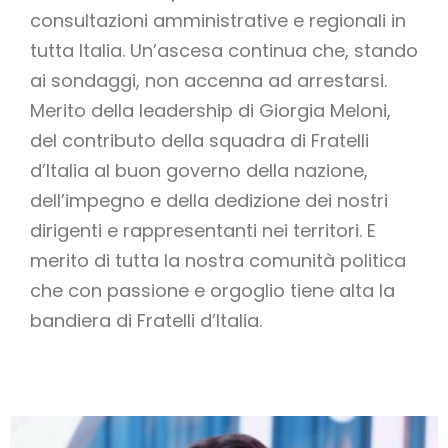
consultazioni amministrative e regionali in
tutta Italia. Un’ascesa continua che, stando
ai sondaggi, non accenna ad arrestarsi.
Merito della leadership di Giorgia Meloni,
del contributo della squadra di Fratelli
d’Italia al buon governo della nazione,
dell’impegno e della dedizione dei nostri
dirigenti e rappresentanti nei territori. E
merito di tutta la nostra comunità politica
che con passione e orgoglio tiene alta la
bandiera di Fratelli d’Italia.