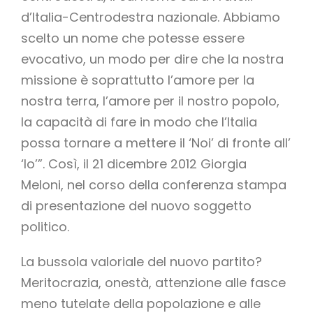
d’Italia-Centrodestra nazionale. Abbiamo
scelto un nome che potesse essere
evocativo, un modo per dire che la nostra
missione è soprattutto l’amore per la
nostra terra, l’amore per il nostro popolo,
la capacità di fare in modo che l’Italia
possa tornare a mettere il ‘Noi’ di fronte all’
‘Io’”. Così, il 21 dicembre 2012 Giorgia
Meloni, nel corso della conferenza stampa
di presentazione del nuovo soggetto
politico.
La bussola valoriale del nuovo partito?
Meritocrazia, onestà, attenzione alle fasce
meno tutelate della popolazione e alle