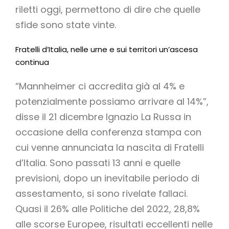
riletti oggi, permettono di dire che quelle
sfide sono state vinte.
Fratelli d’Italia, nelle urne e sui territori un’ascesa
continua
“Mannheimer ci accredita già al 4% e
potenzialmente possiamo arrivare al 14%”,
disse il 21 dicembre Ignazio La Russa in
occasione della conferenza stampa con
cui venne annunciata la nascita di Fratelli
d’Italia. Sono passati 13 anni e quelle
previsioni, dopo un inevitabile periodo di
assestamento, si sono rivelate fallaci.
Quasi il 26% alle Politiche del 2022, 28,8%
alle scorse Europee, risultati eccellenti nelle