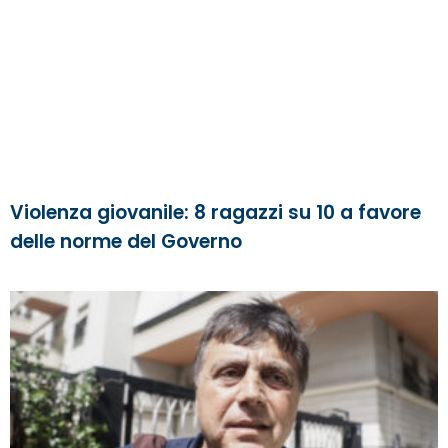
Violenza giovanile: 8 ragazzi su 10 a favore
delle norme del Governo