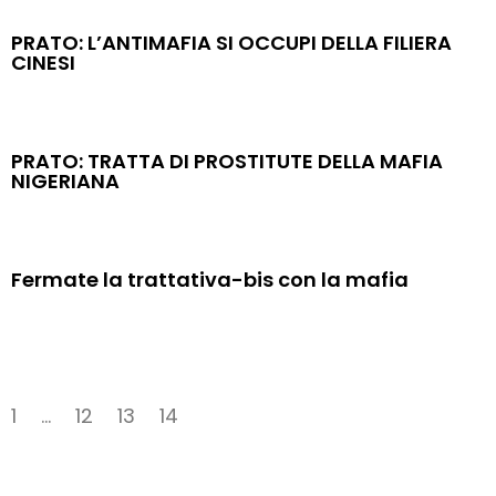
PRATO: L’ANTIMAFIA SI OCCUPI DELLA FILIERA
CINESI
PRATO: TRATTA DI PROSTITUTE DELLA MAFIA
NIGERIANA
Fermate la trattativa-bis con la mafia
1
…
12
13
14