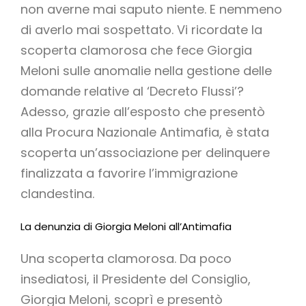
non averne mai saputo niente. E nemmeno
di averlo mai sospettato. Vi ricordate la
scoperta clamorosa che fece Giorgia
Meloni sulle anomalie nella gestione delle
domande relative al ‘Decreto Flussi’?
Adesso, grazie all’esposto che presentò
alla Procura Nazionale Antimafia, è stata
scoperta un’associazione per delinquere
finalizzata a favorire l’immigrazione
clandestina.
La denunzia di Giorgia Meloni all’Antimafia
Una scoperta clamorosa. Da poco
insediatosi, il Presidente del Consiglio,
Giorgia Meloni, scoprì e presentò