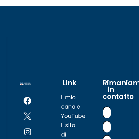
Link
Rimania
in
contatto
Il mio
canale
YouTube
Il sito
di