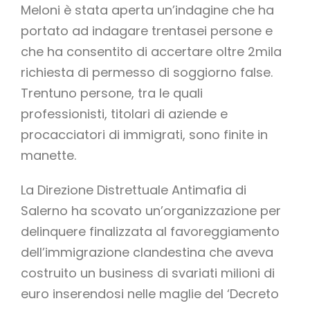
Meloni è stata aperta un’indagine che ha
portato ad indagare trentasei persone e
che ha consentito di accertare oltre 2mila
richiesta di permesso di soggiorno false.
Trentuno persone, tra le quali
professionisti, titolari di aziende e
procacciatori di immigrati, sono finite in
manette.
La Direzione Distrettuale Antimafia di
Salerno ha scovato un’organizzazione per
delinquere finalizzata al favoreggiamento
dell’immigrazione clandestina che aveva
costruito un business di svariati milioni di
euro inserendosi nelle maglie del ‘Decreto