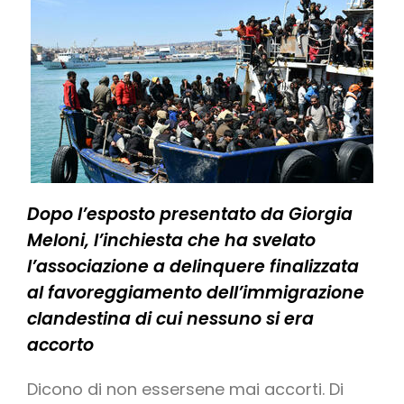
Dopo l’esposto presentato da Giorgia
Meloni, l’inchiesta che ha svelato
l’associazione a delinquere finalizzata
al favoreggiamento dell’immigrazione
clandestina di cui nessuno si era
accorto
Dicono di non essersene mai accorti. Di