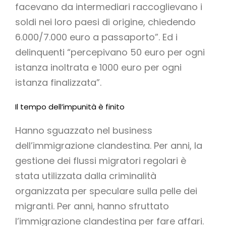
facevano da intermediari raccoglievano i
soldi nei loro paesi di origine, chiedendo
6.000/7.000 euro a passaporto”. Ed i
delinquenti “percepivano 50 euro per ogni
istanza inoltrata e 1000 euro per ogni
istanza finalizzata”.
Il tempo dell’impunità è finito
Hanno sguazzato nel business
dell’immigrazione clandestina. Per anni, la
gestione dei flussi migratori regolari è
stata utilizzata dalla criminalità
organizzata per speculare sulla pelle dei
migranti. Per anni, hanno sfruttato
l’immigrazione clandestina per fare affari.