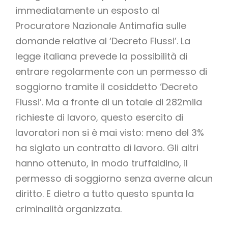
immediatamente un esposto al
Procuratore Nazionale Antimafia sulle
domande relative al ‘Decreto Flussi’. La
legge italiana prevede la possibilità di
entrare regolarmente con un permesso di
soggiorno tramite il cosiddetto ‘Decreto
Flussi’. Ma a fronte di un totale di 282mila
richieste di lavoro, questo esercito di
lavoratori non si è mai visto: meno del 3%
ha siglato un contratto di lavoro. Gli altri
hanno ottenuto, in modo truffaldino, il
permesso di soggiorno senza averne alcun
diritto. E dietro a tutto questo spunta la
criminalità organizzata.