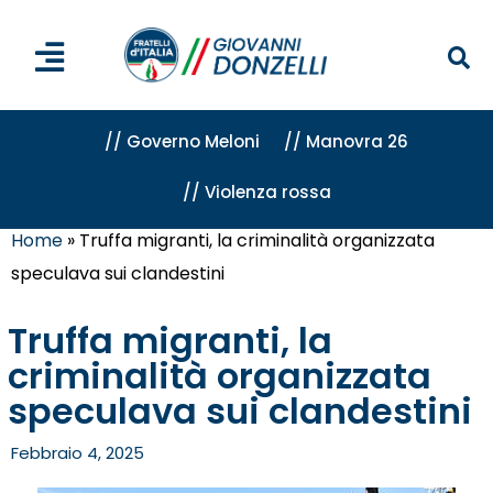
// Governo Meloni
// Manovra 26
// Violenza rossa
Home
»
Truffa migranti, la criminalità organizzata
speculava sui clandestini
Truffa migranti, la
criminalità organizzata
speculava sui clandestini
Febbraio 4, 2025