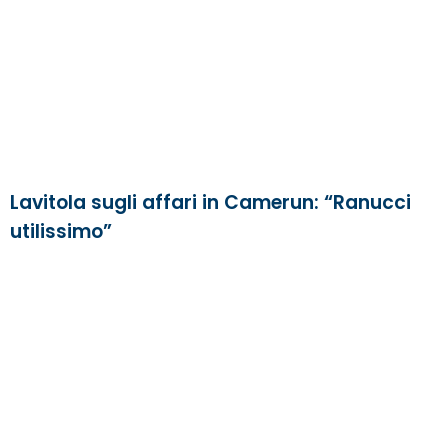
Lavitola sugli affari in Camerun: “Ranucci
utilissimo”