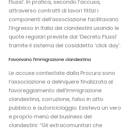
Flussi’. In pratica, secondo l’accusa,
attraverso contratti di lavori fittizi i
componenti dell’associazione facilitavano
l’ingresso in Italia dei clandestini usando le
quote regolari previste dal ‘Decreto Flussi’
tramite il sistema del cosiddetto ‘click day’.
Favorivano l’immigrazione clandestina
Le accuse contestate dalla Procura sono
l’associazione a delinquere finalizzata al
favoreggiamento dell’immigrazione
clandestina, corruzione, falso in atto
pubblico e autoriciclaggio. Esisteva un vero
e proprio menù del business dei
clandestini: “Gli extracomunitari che