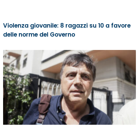
Violenza giovanile: 8 ragazzi su 10 a favore
delle norme del Governo