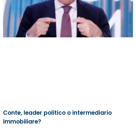
Conte, leader politico o intermediario
immobiliare?