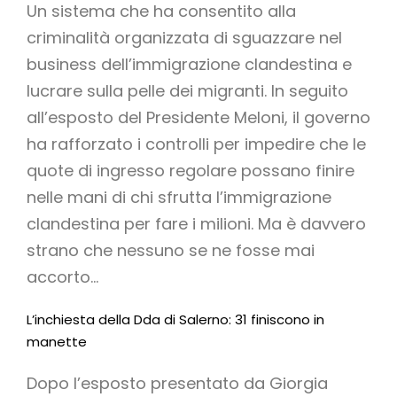
Un sistema che ha consentito alla
criminalità organizzata di sguazzare nel
business dell’immigrazione clandestina e
lucrare sulla pelle dei migranti. In seguito
all’esposto del Presidente Meloni, il governo
ha rafforzato i controlli per impedire che le
quote di ingresso regolare possano finire
nelle mani di chi sfrutta l’immigrazione
clandestina per fare i milioni. Ma è davvero
strano che nessuno se ne fosse mai
accorto…
L’inchiesta della Dda di Salerno: 31 finiscono in
manette
Dopo l’esposto presentato da Giorgia