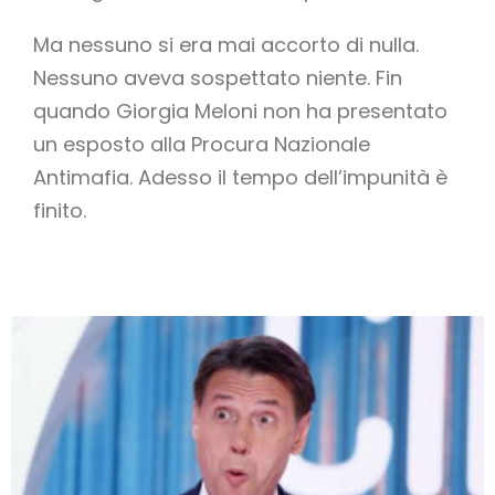
Ma nessuno si era mai accorto di nulla.
Nessuno aveva sospettato niente. Fin
quando Giorgia Meloni non ha presentato
un esposto alla Procura Nazionale
Antimafia. Adesso il tempo dell’impunità è
finito.