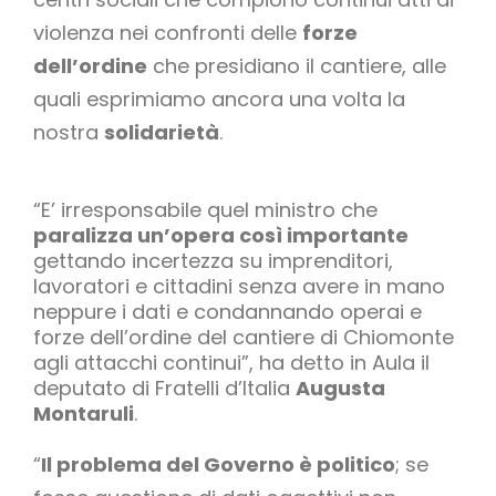
violenza nei confronti delle
forze
dell’ordine
che presidiano il cantiere, alle
quali esprimiamo ancora una volta la
nostra
solidarietà
.
“E’ irresponsabile quel ministro che
paralizza un’opera così importante
gettando incertezza su imprenditori,
lavoratori e cittadini senza avere in mano
neppure i dati e condannando operai e
forze dell’ordine del cantiere di Chiomonte
agli attacchi continui”, ha detto in Aula il
deputato di Fratelli d’Italia
Augusta
Montaruli
.
“
Il problema del Governo è politico
; se