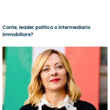
Conte, leader politico o intermediario
immobiliare?