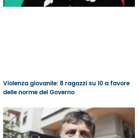
Violenza giovanile: 8 ragazzi su 10 a favore
delle norme del Governo