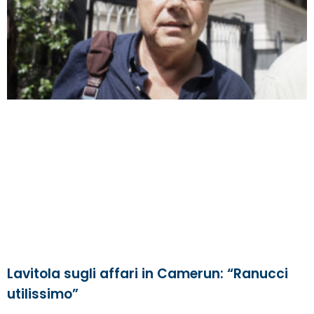
Lavitola sugli affari in Camerun: “Ranucci
utilissimo”