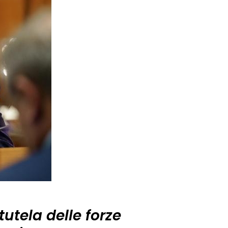
tutela delle forze