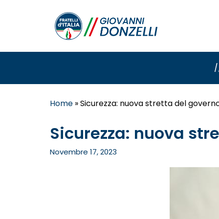
/
Home
»
Sicurezza: nuova stretta del govern
Sicurezza: nuova str
Novembre 17, 2023