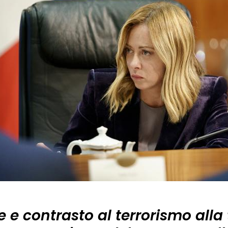
 e contrasto al terrorismo alla 