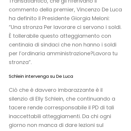
Transatlantico, che gli riferivano il
commento della premier, Vincenzo De Luca
ha definito il Presidente Giorgia Meloni:
“Una stronza Per lavorare ci servono i soldi.
È tollerabile questo atteggiamento con
centinaia di sindaci che non hanno i soldi
per l’ordinaria amministrazione?Lavora tu
stronza”.
Schlein intervenga su De Luca
Ciò che è davvero imbarazzante è il
silenzio di Elly Schlein, che continuando a
tacere rende corresponsabile il PD di tali
inaccettabili atteggiamenti. Da chi ogni
giorno non manca di dare lezioni sul