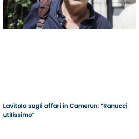
Lavitola sugli affari in Camerun: “Ranucci
utilissimo”