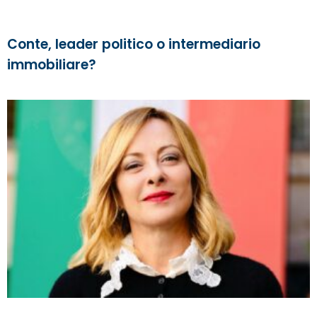
Conte, leader politico o intermediario
immobiliare?