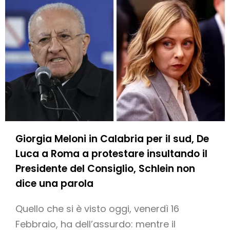
Giorgia Meloni in Calabria per il sud, De
Luca a Roma a protestare insultando il
Presidente del Consiglio, Schlein non
dice una parola
Quello che si è visto oggi, venerdì 16
Febbraio, ha dell’assurdo: mentre il