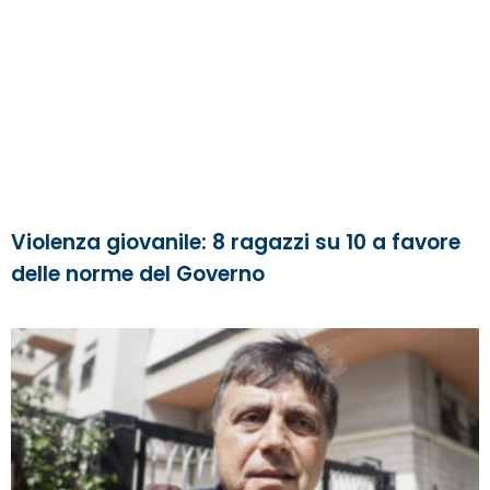
Violenza giovanile: 8 ragazzi su 10 a favore
delle norme del Governo