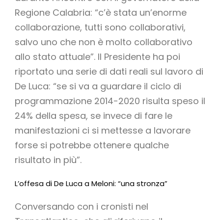
Regione Calabria: “c’è stata un’enorme
collaborazione, tutti sono collaborativi,
salvo uno che non è molto collaborativo
allo stato attuale”. Il Presidente ha poi
riportato una serie di dati reali sul lavoro di
De Luca: “se si va a guardare il ciclo di
programmazione 2014-2020 risulta speso il
24% della spesa, se invece di fare le
manifestazioni ci si mettesse a lavorare
forse si potrebbe ottenere qualche
risultato in più”.
L’offesa di De Luca a Meloni: “una stronza”
Conversando con i cronisti nel