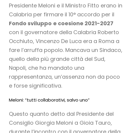
Presidente Meloni e il Ministro Fitto erano in
Calabria per firmare il 10° accordo per il
Fondo sviluppo
e coesione 2021-2027
con il governatore della Calabria Roberto
Occhiuto, Vincenzo De Luca era a Roma a
fare l’arruffa popolo. Mancava un Sindaco,
quello della più grande città del Sud,
Napoli, che ha mandato una
rappresentanza, un’assenza non da poco
e forse significativa.
Meloni: “tutti collaborativi, salvo uno”
Questo quanto detto dal Presidente del
Consiglio Giorgia Meloni a Gioia Tauro,
durante l’incontro con il governatore della