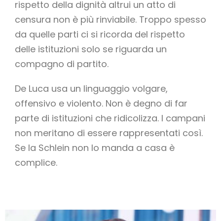
rispetto della dignità altrui un atto di
censura non è più rinviabile. Troppo spesso
da quelle parti ci si ricorda del rispetto
delle istituzioni solo se riguarda un
compagno di partito.
De Luca usa un linguaggio volgare,
offensivo e violento. Non è degno di far
parte di istituzioni che ridicolizza. I campani
non meritano di essere rappresentati così.
Se la Schlein non lo manda a casa è
complice.