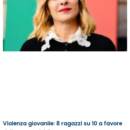
Violenza giovanile: 8 ragazzi su 10 a favore