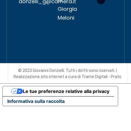
di
donzelli_g@camera.it
Giorgia
Meloni
© 2023 Giovanni Donzelli. Tutti i diritti sono riservati. |
Realizzazione sito internet
a cura di Trame Digitali - Prato
Le tue preferenze relative alla privacy
Informativa sulla raccolta