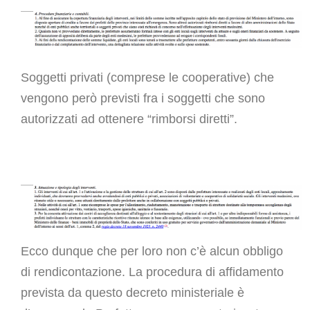
Soggetti privati (comprese le cooperative) che
vengono però previsti fra i soggetti che sono
autorizzati ad ottenere “rimborsi diretti”.
Ecco dunque che per loro non c’è alcun obbligo
di rendicontazione.
La procedura di affidamento
prevista da questo decreto ministeriale è