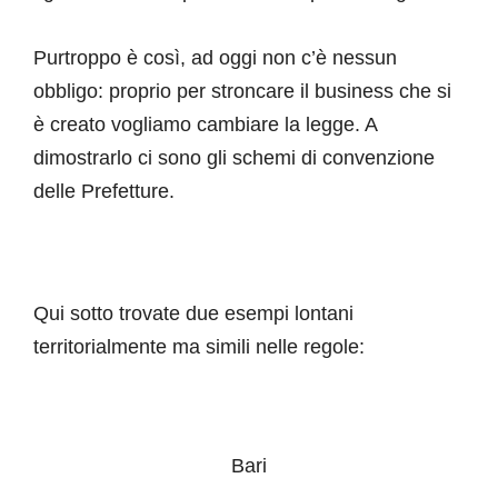
Purtroppo è così, ad oggi non c’è nessun
obbligo: proprio per stroncare il business che si
è creato vogliamo cambiare la legge. A
dimostrarlo ci sono gli schemi di convenzione
delle Prefetture.
Qui sotto trovate due esempi lontani
territorialmente ma simili nelle regole:
Bari