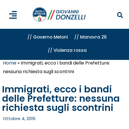
// Governo Meloni
// Manovra 26
// Violenza rossa
Home
»
Immigrati, ecco i bandi delle Prefetture:
nessuna richiesta sugli scontrini
Immigrati, ecco i bandi
delle Prefetture: nessuna
richiesta sugli scontrini
Ottobre 4, 2016