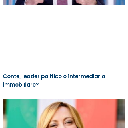
Conte, leader politico o intermediario
immobiliare?