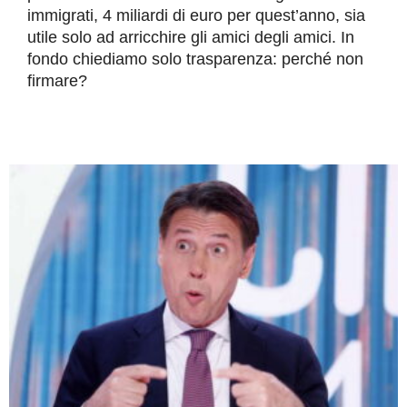
immigrati, 4 miliardi di euro per quest’anno, sia
utile solo ad arricchire gli amici degli amici. In
fondo chiediamo solo trasparenza: perché non
firmare?