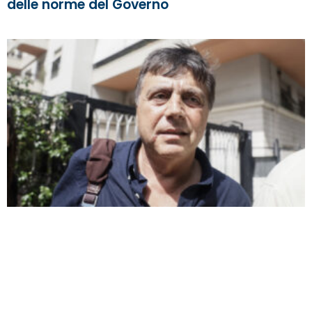
delle norme del Governo