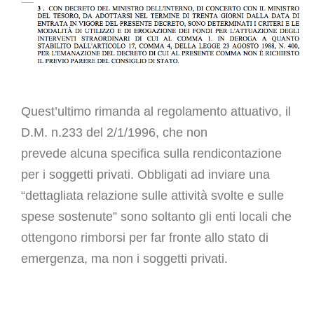
Quest’ultimo rimanda al regolamento attuativo, il
D.M. n.233 del 2/1/1996, che non
prevede
alcuna specifica sulla rendicontazione
per i soggetti privati. Obbligati ad inviare una
“dettagliata relazione sulle attività svolte e sulle
spese sostenute” sono soltanto gli enti locali che
ottengono rimborsi per far fronte allo stato di
emergenza, ma non i soggetti privati.