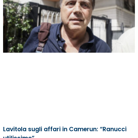
Lavitola sugli affari in Camerun: “Ranucci