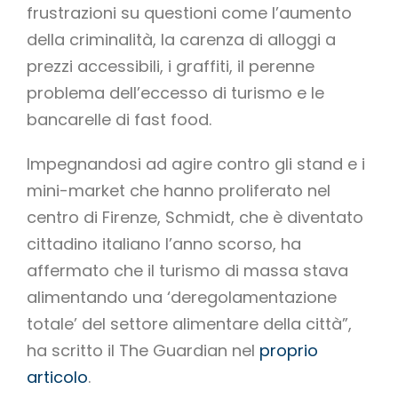
frustrazioni su questioni come l’aumento
della criminalità, la carenza di alloggi a
prezzi accessibili, i graffiti, il perenne
problema dell’eccesso di turismo e le
bancarelle di fast food.
Impegnandosi ad agire contro gli stand e i
mini-market che hanno proliferato nel
centro di Firenze, Schmidt, che è diventato
cittadino italiano l’anno scorso, ha
affermato che il turismo di massa stava
alimentando una ‘deregolamentazione
totale’ del settore alimentare della città”,
ha scritto il The Guardian nel
proprio
articolo
.