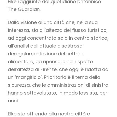
Eike raggiunto dal quotidiano britannico
The Guardian.
Dalla visione di una città che, nella sua
interezza, sia all’altezza del flusso turistico,
ad oggi concentrato solo in centro storico,
all’analisi dell’attuale disastrosa
deregolamentazione del settore
alimentare, da ripensare nel rispetto
dell’altezza di Firenze, che oggi è ridotta ad
un ‘mangificio’. Prioritario è il tema della
sicurezza, che le amministrazioni di sinistra
hanno sottovalutato, in modo lassista, per
anni.
Eike sta offrendo alla nostra città e