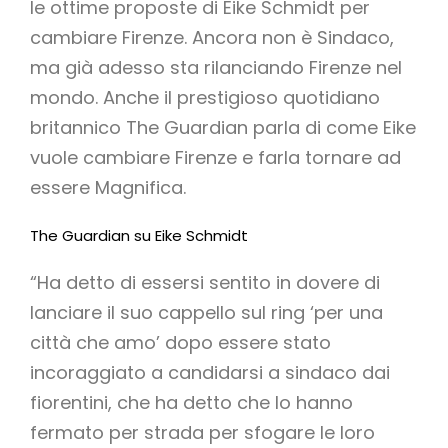
le ottime proposte di Eike Schmidt per
cambiare Firenze. Ancora non è Sindaco,
ma già adesso sta rilanciando Firenze nel
mondo. Anche il prestigioso quotidiano
britannico The Guardian parla di come Eike
vuole cambiare Firenze e farla tornare ad
essere Magnifica.
The Guardian su Eike Schmidt
“Ha detto di essersi sentito in dovere di
lanciare il suo cappello sul ring ‘per una
città che amo’ dopo essere stato
incoraggiato a candidarsi a sindaco dai
fiorentini, che ha detto che lo hanno
fermato per strada per sfogare le loro