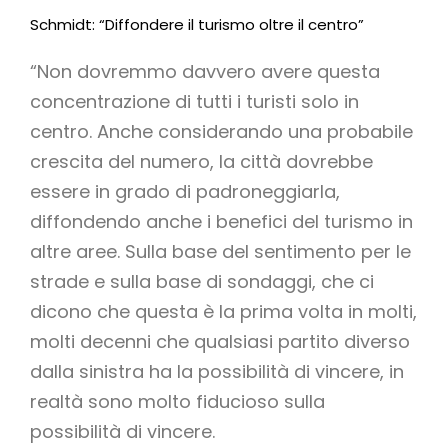
Schmidt: “Diffondere il turismo oltre il centro”
“Non dovremmo davvero avere questa
concentrazione di tutti i turisti solo in
centro. Anche considerando una probabile
crescita del numero, la città dovrebbe
essere in grado di padroneggiarla,
diffondendo anche i benefici del turismo in
altre aree. Sulla base del sentimento per le
strade e sulla base di sondaggi, che ci
dicono che questa è la prima volta in molti,
molti decenni che qualsiasi partito diverso
dalla sinistra ha la possibilità di vincere, in
realtà sono molto fiducioso sulla
possibilità di vincere.