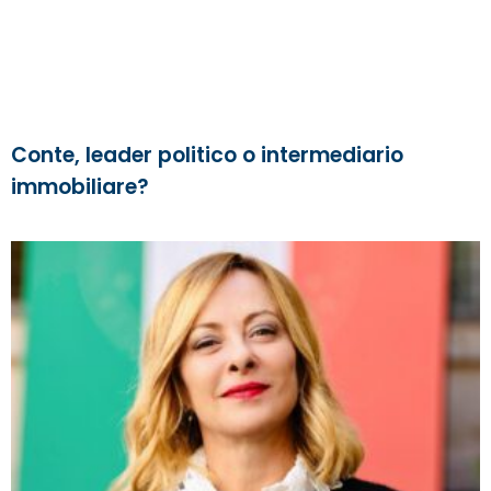
Conte, leader politico o intermediario
immobiliare?