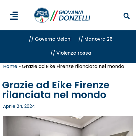
// Governo Meloni
// Manovra 26
// Violenza rossa
Home
»
Grazie ad Eike Firenze rilanciata nel mondo
Grazie ad Eike Firenze
rilanciata nel mondo
Aprile 24, 2024