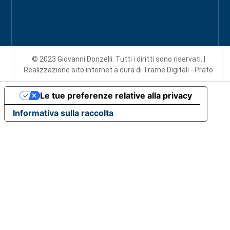
© 2023 Giovanni Donzelli. Tutti i diritti sono riservati. |
Realizzazione sito internet
a cura di Trame Digitali - Prato
Le tue preferenze relative alla privacy
Informativa sulla raccolta