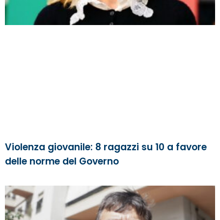
Violenza giovanile: 8 ragazzi su 10 a favore
delle norme del Governo