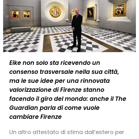
Eike non solo sta ricevendo un
consenso trasversale nella sua città,
ma le sue idee per una rinnovata
valorizzazione di Firenze stanno
facendo il giro del mondo: anche il The
Guardian parla di come vuole
cambiare Firenze
Un altro attestato di stima dall’estero per