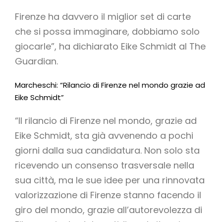
Firenze ha davvero il miglior set di carte
che si possa immaginare, dobbiamo solo
giocarle”, ha dichiarato Eike Schmidt al The
Guardian.
Marcheschi: “Rilancio di Firenze nel mondo grazie ad
Eike Schmidt”
“Il rilancio di Firenze nel mondo, grazie ad
Eike Schmidt, sta già avvenendo a pochi
giorni dalla sua candidatura. Non solo sta
ricevendo un consenso trasversale nella
sua città, ma le sue idee per una rinnovata
valorizzazione di Firenze stanno facendo il
giro del mondo, grazie all’autorevolezza di