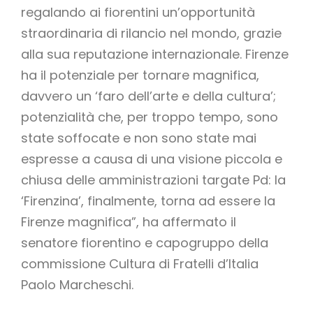
regalando ai fiorentini un’opportunità
straordinaria di rilancio nel mondo, grazie
alla sua reputazione internazionale. Firenze
ha il potenziale per tornare magnifica,
davvero un ‘faro dell’arte e della cultura’;
potenzialità che, per troppo tempo, sono
state soffocate e non sono state mai
espresse a causa di una visione piccola e
chiusa delle amministrazioni targate Pd: la
‘Firenzina’, finalmente, torna ad essere la
Firenze magnifica”, ha affermato il
senatore fiorentino e capogruppo della
commissione Cultura di Fratelli d’Italia
Paolo Marcheschi.