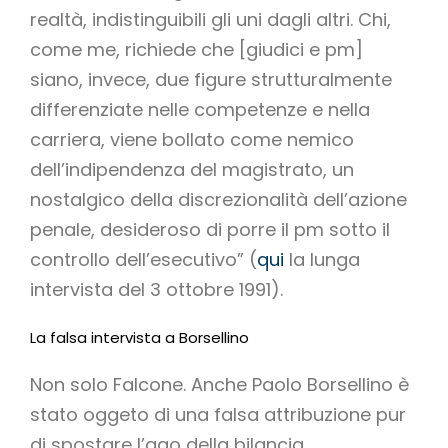
realtà, indistinguibili gli uni dagli altri. Chi,
come me, richiede che [giudici e pm]
siano, invece, due figure strutturalmente
differenziate nelle competenze e nella
carriera, viene bollato come nemico
dell’indipendenza del magistrato, un
nostalgico della discrezionalità dell’azione
penale, desideroso di porre il pm sotto il
controllo dell’esecutivo” (
qui
la lunga
intervista del 3 ottobre 1991).
La falsa intervista a Borsellino
Non solo Falcone. Anche Paolo Borsellino è
stato oggeto di una falsa attribuzione pur
di spostare l’ago della bilancia