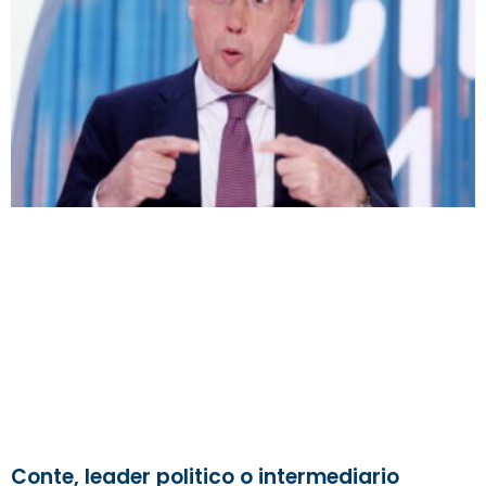
Conte, leader politico o intermediario