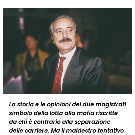
La storia e le opinioni dei due magistrati
simbolo della lotta alla mafia riscritte
da chi è contrario alla separazione
delle carriere. Ma il maldestro tentativo