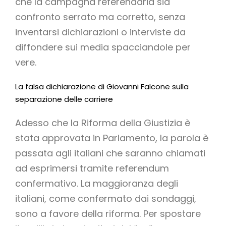
che la campagna referendaria sia
confronto serrato ma corretto, senza
inventarsi dichiarazioni o interviste da
diffondere sui media spacciandole per
vere.
La falsa dichiarazione di Giovanni Falcone sulla
separazione delle carriere
Adesso che la Riforma della Giustizia è
stata approvata in Parlamento, la parola è
passata agli italiani che saranno chiamati
ad esprimersi tramite referendum
confermativo. La maggioranza degli
italiani, come confermato dai sondaggi,
sono a favore della riforma. Per spostare