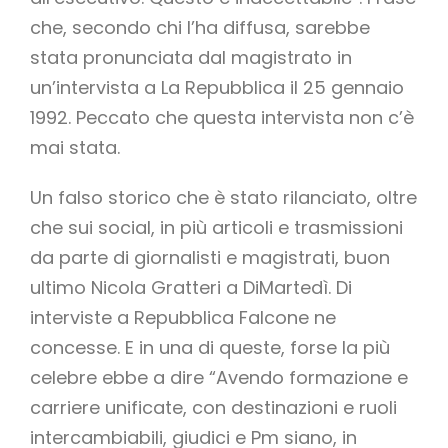
che, secondo chi l’ha diffusa, sarebbe
stata pronunciata dal magistrato in
un’intervista a La Repubblica il 25 gennaio
1992. Peccato che questa intervista non c’è
mai stata.
Un falso storico che è stato rilanciato, oltre
che sui social, in più articoli e trasmissioni
da parte di giornalisti e magistrati, buon
ultimo Nicola Gratteri a DiMartedì. Di
interviste a Repubblica Falcone ne
concesse. E in una di queste, forse la più
celebre ebbe a dire “Avendo formazione e
carriere unificate, con destinazioni e ruoli
intercambiabili, giudici e Pm siano, in