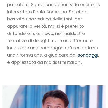
puntata di Samarcanda non vide ospite né
intervistato Paolo Borsellino. Sarebbe
bastata una verifica delle fonti per
appurare la verità, ma si è preferito
diffondere fake news, nel maldestro
tentativo di delegittimare una riforma e
indirizzare una campagna referendaria su
una riforma che, a giudicare dai
sondaggi
,
è apprezzata da moltissimi italiani.