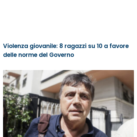
Violenza giovanile: 8 ragazzi su 10 a favore
delle norme del Governo