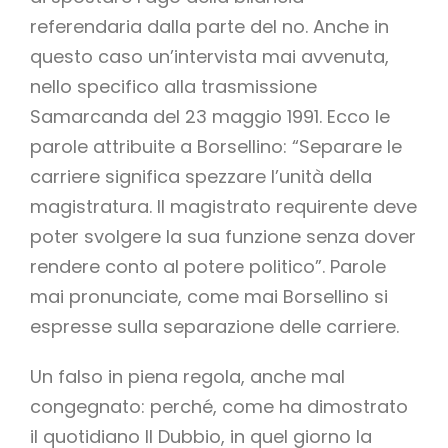
referendaria dalla parte del no. Anche in
questo caso un’intervista mai avvenuta,
nello specifico alla trasmissione
Samarcanda del 23 maggio 1991. Ecco le
parole attribuite a Borsellino: “Separare le
carriere significa spezzare l’unità della
magistratura. Il magistrato requirente deve
poter svolgere la sua funzione senza dover
rendere conto al potere politico”. Parole
mai pronunciate, come mai Borsellino si
espresse sulla separazione delle carriere.
Un falso in piena regola, anche mal
congegnato: perché, come ha dimostrato
il quotidiano Il Dubbio, in quel giorno la