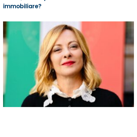
immobiliare?