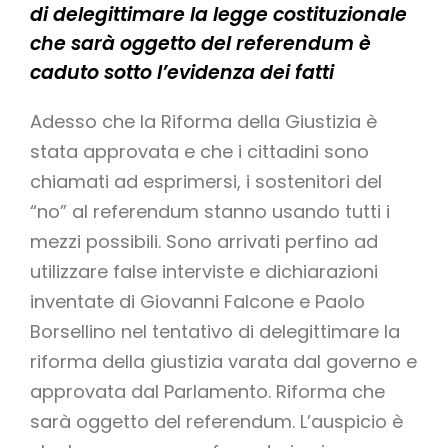
di delegittimare la legge costituzionale
che sarà oggetto del referendum è
caduto sotto l’evidenza dei fatti
Adesso che la Riforma della Giustizia è
stata approvata e che i cittadini sono
chiamati ad esprimersi, i sostenitori del
“no” al referendum stanno usando tutti i
mezzi possibili. Sono arrivati perfino ad
utilizzare false interviste e dichiarazioni
inventate di Giovanni Falcone e Paolo
Borsellino nel tentativo di delegittimare la
riforma della giustizia varata dal governo e
approvata dal Parlamento. Riforma che
sarà oggetto del referendum. L’auspicio è