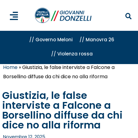
// Governo Meloni
// Manovra 26
// Violenza rossa
Home
»
Giustizia, le false interviste a Falcone a
Borsellino diffuse da chi dice no alla riforma
Giustizia, le false
interviste a Falcone a
Borsellino diffuse da chi
dice no alla riforma
Novembre 12, 2025