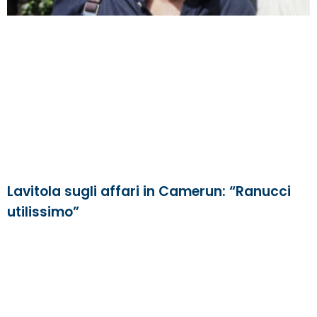
Lavitola sugli affari in Camerun: “Ranucci
utilissimo”