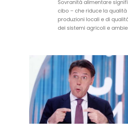
Sovranità alimentare signif
cibo – che riduce la qualità 
produzioni locali e di quali
dei sistemi agricoli e ambie