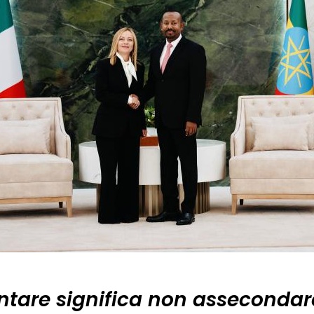
ntare significa non assecondare