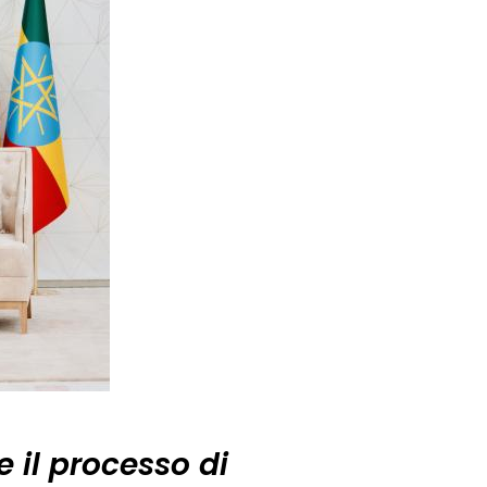
 il processo di