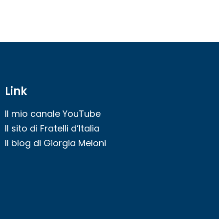
Link
Il mio canale YouTube
Il sito di Fratelli d’Italia
Il blog di Giorgia Meloni