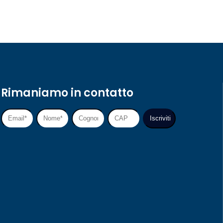
Rimaniamo in contatto