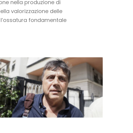
one nella produzione di
nella valorizzazione delle
ono l’ossatura fondamentale