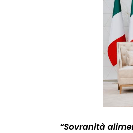
“Sovranità alime