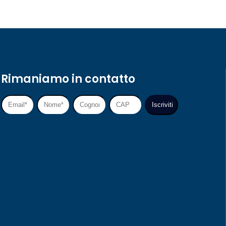
Rimaniamo in contatto