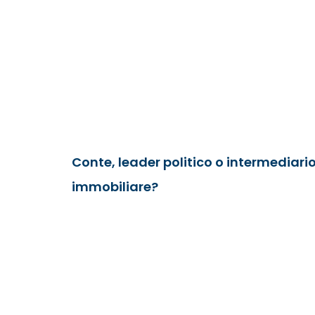
Conte, leader politico o intermediari
immobiliare?