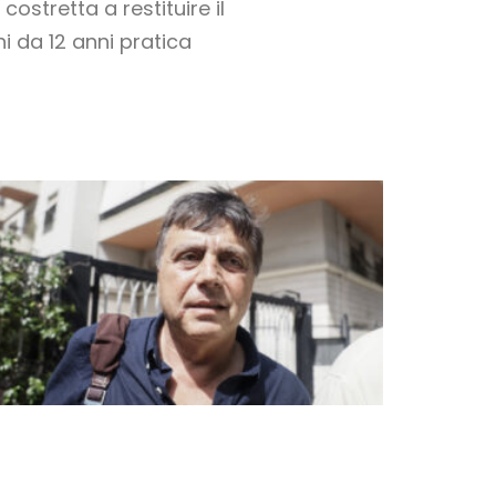
ostretta a restituire il
 da 12 anni pratica