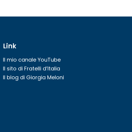
Link
Il mio canale YouTube
Il sito di Fratelli d’Italia
Il blog di Giorgia Meloni