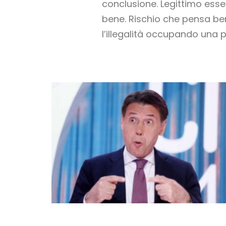
conclusione. Legittimo esser
bene. Rischio che pensa be
l’illegalità occupando una p