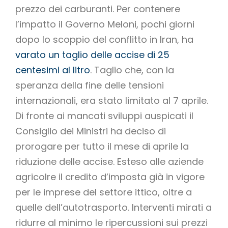
prezzo dei carburanti. Per contenere
l’impatto il Governo Meloni, pochi giorni
dopo lo scoppio del conflitto in Iran, ha
varato un taglio delle accise di 25
centesimi al litro
. Taglio che, con la
speranza della fine delle tensioni
internazionali, era stato limitato al 7 aprile.
Di fronte ai mancati sviluppi auspicati il
Consiglio dei Ministri ha deciso di
prorogare per tutto il mese di aprile la
riduzione delle accise. Esteso alle aziende
agricolre il credito d’imposta già in vigore
per le imprese del settore ittico, oltre a
quelle dell’autotrasporto. Interventi mirati a
ridurre al minimo le ripercussioni sui prezzi