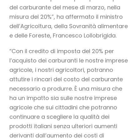
del carburante del mese di marzo, nella
misura del 20%”, ha affermato il ministro
dell’Agricoltura, della Sovranità alimentare
e delle Foreste, Francesco Lollobrigida.
“Con il credito di imposta del 20% per
l’acquisto dei carburanti le nostre imprese
agricole, i nostri agricoltori, potranno
attutire i rincari del costo del carburante
necessario a produrre. È una misura che
ha un impatto sia sulle nostre imprese
agricole che sui cittadini che potranno
continuare a scegliere la qualità dei
prodotti italiani senza ulteriori aumenti
derivanti dall’aumento dei costi di