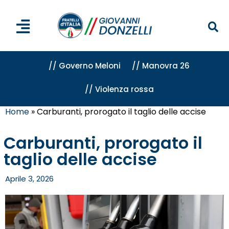
// Governo Meloni
// Manovra 26
// Violenza rossa
Home
»
Carburanti, prorogato il taglio delle accise
Carburanti, prorogato il
taglio delle accise
Aprile 3, 2026