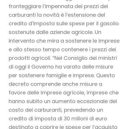
fronteggiare l’impennata dei prezzi dei
carburanti la novità è l’estensione del
credito d’imposta sulle spese per il gasolio
sostenute dalle aziende agricole. Un
intervento che mira a sostenere le imprese
e allo stesso tempo contenere i prezzi dei
prodotti agricoli. “Nel Consiglio dei ministri
di oggi il Governo ha varato delle misure
per sostenere famiglie e imprese. Questo
decreto comprende anche misure a
favore delle imprese agricole, imprese che
hanno subito un aumento eccezionale del
costo dei carburanti, prevedendo un
credito di imposta di 30 milioni di euro
destinato a coprire le spese per l’acquisto