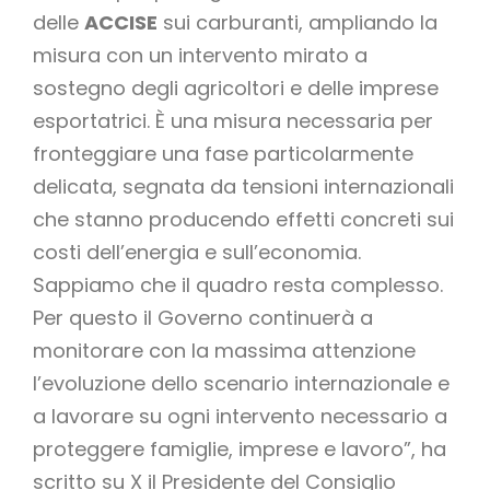
delle
ACCISE
sui carburanti, ampliando la
misura con un intervento mirato a
sostegno degli agricoltori e delle imprese
esportatrici. È una misura necessaria per
fronteggiare una fase particolarmente
delicata, segnata da tensioni internazionali
che stanno producendo effetti concreti sui
costi dell’energia e sull’economia.
Sappiamo che il quadro resta complesso.
Per questo il Governo continuerà a
monitorare con la massima attenzione
l’evoluzione dello scenario internazionale e
a lavorare su ogni intervento necessario a
proteggere famiglie, imprese e lavoro”, ha
scritto su X il Presidente del Consiglio