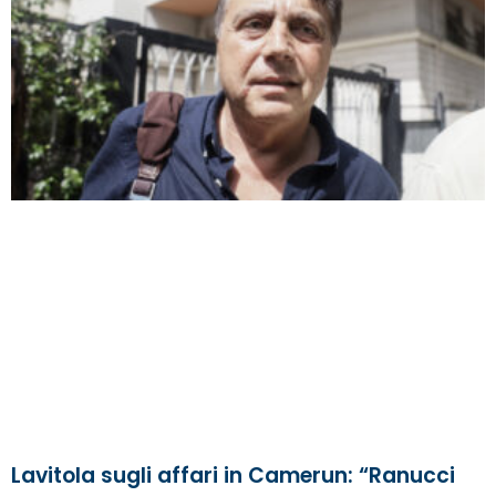
Lavitola sugli affari in Camerun: “Ranucci