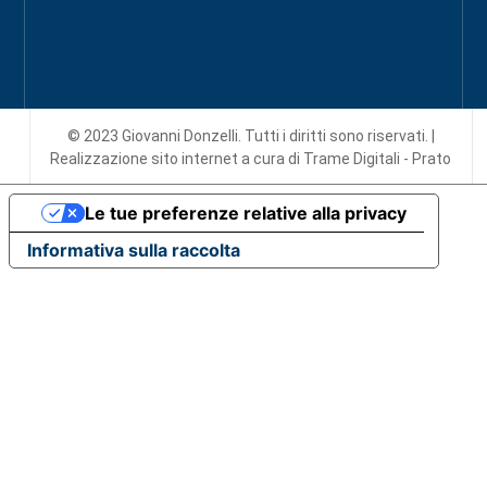
© 2023 Giovanni Donzelli. Tutti i diritti sono riservati. |
Realizzazione sito internet
a cura di Trame Digitali - Prato
Le tue preferenze relative alla privacy
Informativa sulla raccolta