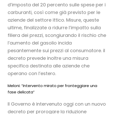
d’imposta del 20 percento sulle spese per i
carburanti, così come già previsto per le
aziende del settore ittico. Misure, queste
ultime, finalizzate a ridurre l’impatto sulla
filiera dei prezzi, scongiurando il rischio che
l’aumento del gasolio incida
pesantemente sui prezzi al consumatore. il
decreto prevede inoltre una misura
specifica destinata alle aziende che
operano con l’estero.
Meloni: “Intervento mirato per fronteggiare una
fase delicata”
Il Governo è intervenuto oggi con un nuovo
decreto per prorogare la riduzione