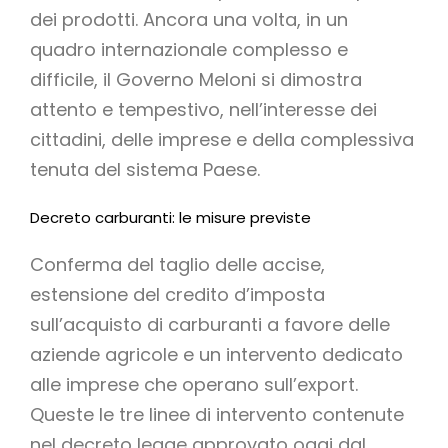
dei prodotti. Ancora una volta, in un
quadro internazionale complesso e
difficile, il Governo Meloni si dimostra
attento e tempestivo, nell’interesse dei
cittadini, delle imprese e della complessiva
tenuta del sistema Paese.
Decreto carburanti: le misure previste
Conferma del taglio delle accise,
estensione del credito d’imposta
sull’acquisto di carburanti a favore delle
aziende agricole e un intervento dedicato
alle imprese che operano sull’export.
Queste le tre linee di intervento contenute
nel decreto legge approvato oggi dal