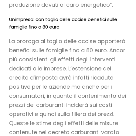
produzione dovuti al caro energetico”.
Unimpresa: con taglio delle accise benefici sulle
famiglie fino a 80 euro
La proroga al taglio delle accise apporterà
benefici sulle famiglie fino a 80 euro. Ancor
più consistenti gli effetti degli interventi
dedicati alle imprese. L’estensione del
credito d’imposta avrà infatti ricadute
positive per le aziende ma anche per i
consumatori, in quanto il contenimento dei
prezzi dei carburanti inciderà sui costi
operativi e quindi sulla filiera dei prezzi.
Queste le stime degli effetti delle misure
contenute nel decreto carburanti varato