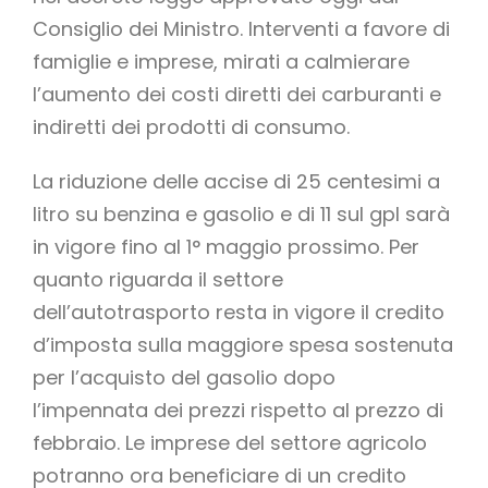
Consiglio dei Ministro. Interventi a favore di
famiglie e imprese, mirati a calmierare
l’aumento dei costi diretti dei carburanti e
indiretti dei prodotti di consumo.
La riduzione delle accise di 25 centesimi a
litro su benzina e gasolio e di 11 sul gpl sarà
in vigore fino al 1° maggio prossimo. Per
quanto riguarda il settore
dell’autotrasporto resta in vigore il credito
d’imposta sulla maggiore spesa sostenuta
per l’acquisto del gasolio dopo
l’impennata dei prezzi rispetto al prezzo di
febbraio. Le imprese del settore agricolo
potranno ora beneficiare di un credito