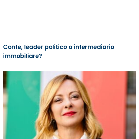
Conte, leader politico o intermediario
immobiliare?