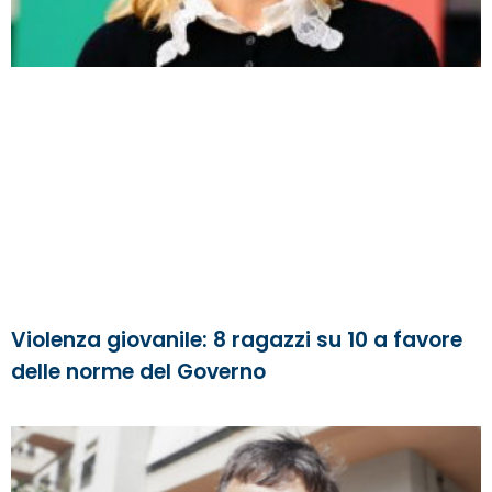
Violenza giovanile: 8 ragazzi su 10 a favore
delle norme del Governo