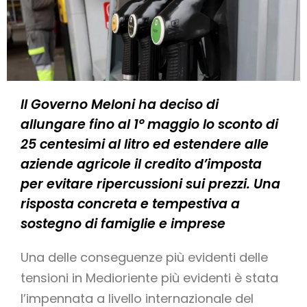
Il Governo Meloni ha deciso di
allungare fino al 1° maggio lo sconto di
25 centesimi al litro ed estendere alle
aziende agricole il credito d’imposta
per evitare ripercussioni sui prezzi. Una
risposta concreta e tempestiva a
sostegno di famiglie e imprese
Una delle conseguenze più evidenti delle
tensioni in Medioriente più evidenti è stata
l’impennata a livello internazionale del