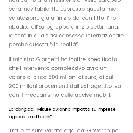
sarà inevitabile. Ho espresso questa mia
valutazione già all’inizio del conflitto, l’ho
ribadita all’Eurogruppo a inizio settimana,
lo farò in qualsiasi consesso internazionale
perché questa è la realtà”.
Il ministro Giorgetti ha inoltre specificato
che l’intervento complessivo avrà un
valore di circa 500 milioni di euro, di cui
200 milioni provenienti dall’extragettito Iva
con il meccanismo delle accise mobili.
Lollobrigida: “Misure avranno impatto su imprese
agricole e cittadini”
Tra le misure varate oggi dal Governo per