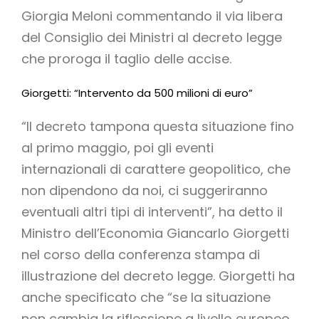
Giorgia Meloni commentando il via libera
del Consiglio dei Ministri al decreto legge
che proroga il taglio delle accise.
Giorgetti: “Intervento da 500 milioni di euro”
“Il decreto tampona questa situazione fino
al primo maggio, poi gli eventi
internazionali di carattere geopolitico, che
non dipendono da noi, ci suggeriranno
eventuali altri tipi di interventi”, ha detto il
Ministro dell’Economia Giancarlo Giorgetti
nel corso della conferenza stampa di
illustrazione del decreto legge. Giorgetti ha
anche specificato che “se la situazione
non cambia la riflessione a livello europeo