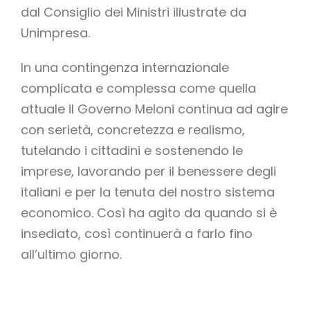
dal Consiglio dei Ministri illustrate da
Unimpresa.
In una contingenza internazionale
complicata e complessa come quella
attuale il Governo Meloni continua ad agire
con serietà, concretezza e realismo,
tutelando i cittadini e sostenendo le
imprese, lavorando per il benessere degli
italiani e per la tenuta del nostro sistema
economico. Così ha agito da quando si è
insediato, così continuerà a farlo fino
all’ultimo giorno.