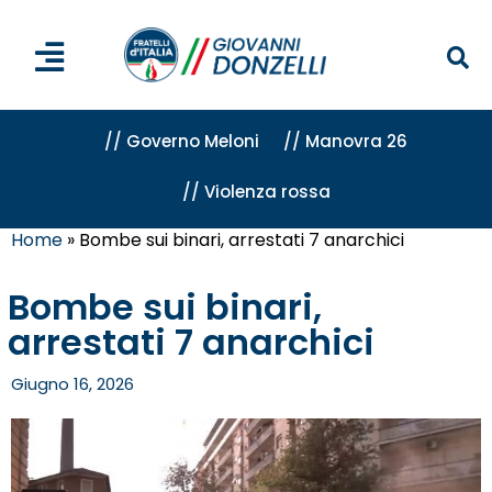
// Governo Meloni
// Manovra 26
// Violenza rossa
Home
»
Bombe sui binari, arrestati 7 anarchici
Bombe sui binari,
arrestati 7 anarchici
Giugno 16, 2026