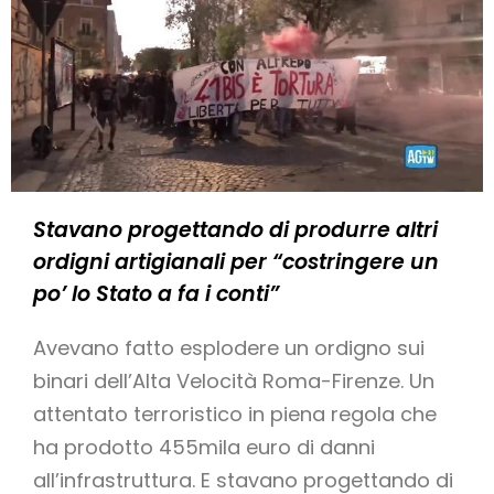
Stavano progettando di produrre altri
ordigni artigianali per “costringere un
po’ lo Stato a fa i conti”
Avevano fatto esplodere un ordigno sui
binari dell’Alta Velocità Roma-Firenze. Un
attentato terroristico in piena regola che
ha prodotto 455mila euro di danni
all’infrastruttura. E stavano progettando di