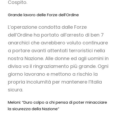
Cospito.
Grande lavoro delle Forze dell’Ordine
L’operazione condotta dalle Forze
dell’Ordine ha portato all’arresto di ben 7
anarchici che avrebbero voluto continuare
a portare avanti attentati terroristici nella
nostra Nazione. Alle donne ed agli uomini in
divisa va il ringraziamento più grande. Ogni
giorno lavorano e mettono a rischio la
propria incolumità per mantenere l’Italia
sicura.
Meloni: “Duro colpo a chi pensa di poter minacciare
la sicurezza della Nazione”