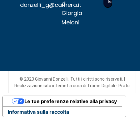
di
donzelli_g@camera.it
Giorgia
Meloni
© 2023 Giovanni Donzelli. Tutti i diritti sono riservati. |
Realizzazione sito internet
a cura di Trame Digitali - Prato
Le tue preferenze relative alla privacy
Informativa sulla raccolta