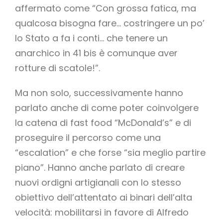
affermato come “Con grossa fatica, ma
qualcosa bisogna fare… costringere un po’
lo Stato a fa i conti… che tenere un
anarchico in 41 bis è comunque aver
rotture di scatole!”.
Ma non solo, successivamente hanno
parlato anche di come poter coinvolgere
la catena di fast food “McDonald’s” e di
proseguire il percorso come una
“escalation” e che forse “sia meglio partire
piano”. Hanno anche parlato di creare
nuovi ordigni artigianali con lo stesso
obiettivo dell’attentato ai binari dell’alta
velocità: mobilitarsi in favore di Alfredo