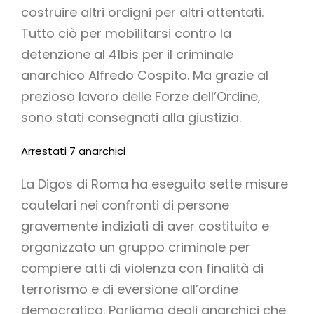
costruire altri ordigni per altri attentati.
Tutto ciò per mobilitarsi contro la
detenzione al 41bis per il criminale
anarchico Alfredo Cospito. Ma grazie al
prezioso lavoro delle Forze dell’Ordine,
sono stati consegnati alla giustizia.
Arrestati 7 anarchici
La Digos di Roma ha eseguito sette misure
cautelari nei confronti di persone
gravemente indiziati di aver costituito e
organizzato un gruppo criminale per
compiere atti di violenza con finalità di
terrorismo e di eversione all’ordine
democratico. Parliamo degli anarchici che