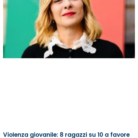
Violenza giovanile: 8 ragazzi su 10 a favore