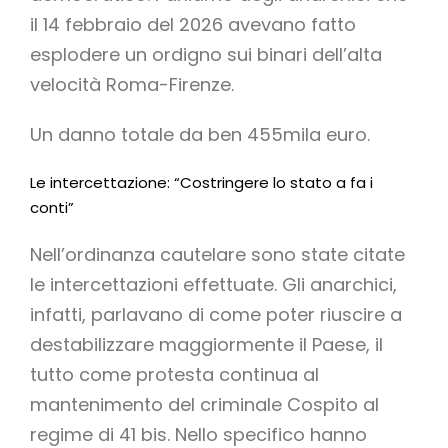
il 14 febbraio del 2026 avevano fatto
esplodere un ordigno sui binari dell’alta
velocità Roma-Firenze.
Un danno totale da ben 455mila euro.
Le intercettazione: “Costringere lo stato a fa i
conti”
Nell’ordinanza cautelare sono state citate
le intercettazioni effettuate. Gli anarchici,
infatti, parlavano di come poter riuscire a
destabilizzare maggiormente il Paese, il
tutto come protesta continua al
mantenimento del criminale Cospito al
regime di 41 bis. Nello specifico hanno