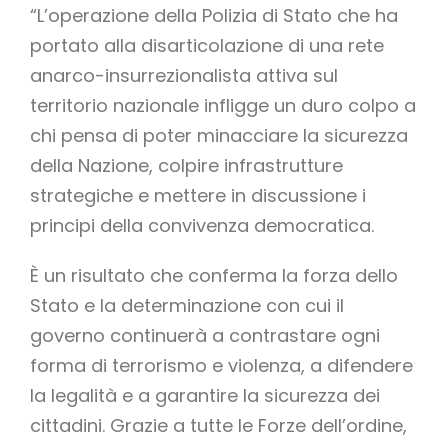
“L’operazione della Polizia di Stato che ha
portato alla disarticolazione di una rete
anarco-insurrezionalista attiva sul
territorio nazionale infligge un duro colpo a
chi pensa di poter minacciare la sicurezza
della Nazione, colpire infrastrutture
strategiche e mettere in discussione i
principi della convivenza democratica.
È un risultato che conferma la forza dello
Stato e la determinazione con cui il
governo continuerà a contrastare ogni
forma di terrorismo e violenza, a difendere
la legalità e a garantire la sicurezza dei
cittadini. Grazie a tutte le Forze dell’ordine,