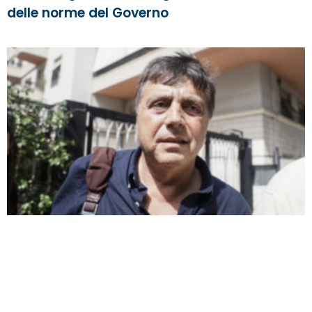
delle norme del Governo