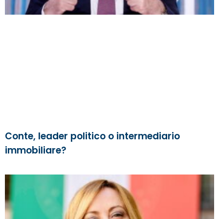
Conte, leader politico o intermediario
immobiliare?