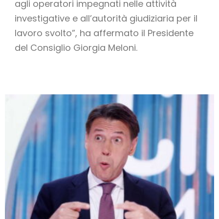
agli operatori impegnati nelle attività
investigative e all’autorità giudiziaria per il
lavoro svolto”, ha affermato il Presidente
del Consiglio Giorgia Meloni.