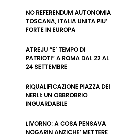
NO REFERENDUM AUTONOMIA
TOSCANA, ITALIA UNITA PIU’
FORTE IN EUROPA
ATREJU “E’ TEMPO DI
PATRIOTI” A ROMA DAL 22 AL
24 SETTEMBRE
RIQUALIFICAZIONE PIAZZA DEI
NERLI: UN OBBROBRIO
INGUARDABILE
LIVORNO: A COSA PENSAVA
NOGARIN ANZICHE’ METTERE