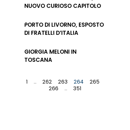
NUOVO CURIOSO CAPITOLO
PORTO DI LIVORNO, ESPOSTO
DI FRATELLI D’ITALIA
GIORGIA MELONI IN
TOSCANA
1
…
262
263
264
265
266
…
351