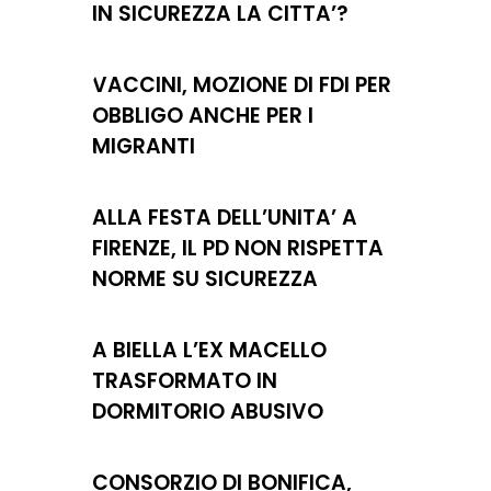
IN SICUREZZA LA CITTA’?
VACCINI, MOZIONE DI FDI PER
OBBLIGO ANCHE PER I
MIGRANTI
ALLA FESTA DELL’UNITA’ A
FIRENZE, IL PD NON RISPETTA
NORME SU SICUREZZA
A BIELLA L’EX MACELLO
TRASFORMATO IN
DORMITORIO ABUSIVO
CONSORZIO DI BONIFICA,