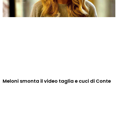
Meloni smonta il video taglia e cuci di Conte