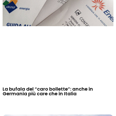
La bufala del “caro bollette”: anche in
Germania più care che in Italia