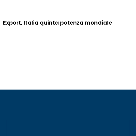
Export, Italia quinta potenza mondiale