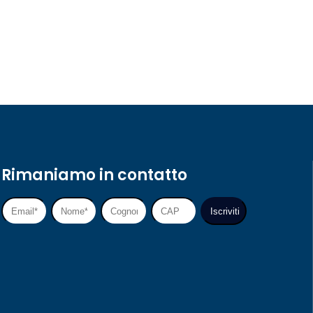
Rimaniamo in contatto