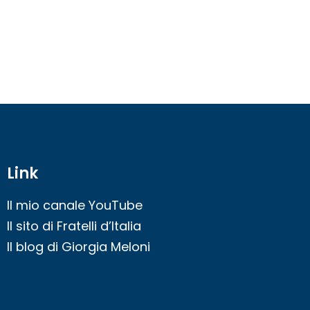
Link
Il mio canale YouTube
Il sito di Fratelli d’Italia
Il blog di Giorgia Meloni