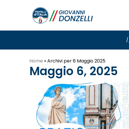
/
Home
»
Archivi per 6 Maggio 2025
Maggio 6, 2025