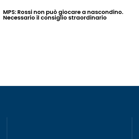
MPS: Rossi non può giocare a nascondino.
Necessario il consiglio straordinario